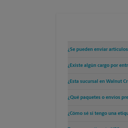
¿Se pueden enviar artículo
¿Existe algún cargo por en
¿Esta sucursal en Walnut Cr
¿Qué paquetes o envíos pre
¿Cómo sé si tengo una etiq