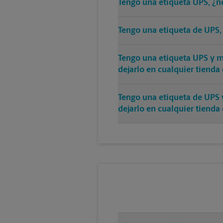
Tengo una etiqueta UPS, ¿n
Tengo una etiqueta de UPS,
Tengo una etiqueta UPS y mi
dejarlo en cualquier tienda
Tengo una etiqueta de UPS 
dejarlo en cualquier tienda