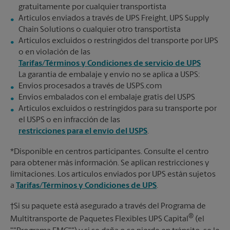
gratuitamente por cualquier transportista
Artículos enviados a través de UPS Freight, UPS Supply
Chain Solutions o cualquier otro transportista
Artículos excluidos o restringidos del transporte por UPS
o en violación de las
Tarifas/Términos y Condiciones de servicio de UPS
La garantía de embalaje y envío no se aplica a USPS:
Envíos procesados a través de USPS.com
Envíos embalados con el embalaje gratis del USPS
Artículos excluidos o restringidos para su transporte por
el USPS o en infracción de las
restricciones para el envío del USPS
.
*Disponible en centros participantes. Consulte el centro
para obtener más información. Se aplican restricciones y
limitaciones. Los artículos enviados por UPS están sujetos
a
Tarifas/Términos y Condiciones de UPS
.
†Si su paquete está asegurado a través del Programa de
®
Multitransporte de Paquetes Flexibles UPS Capital
(el