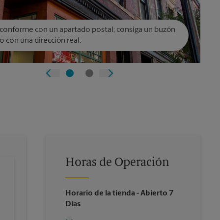
conforme con un apartado postal; consiga un buzón
o con una dirección real.
Horas de Operación
Horario de la tienda
- Abierto 7
Días