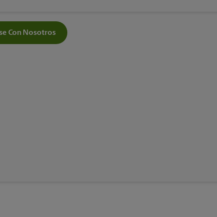
e Con Nosotros