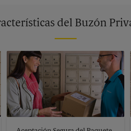
acterísticas del Buzón Pri