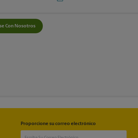
e Con Nosotros
Proporcione su correo electrónico