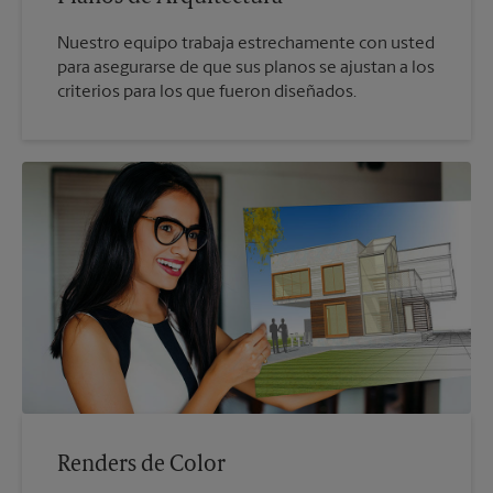
Nuestro equipo trabaja estrechamente con usted
para asegurarse de que sus planos se ajustan a los
criterios para los que fueron diseñados.
Renders de Color