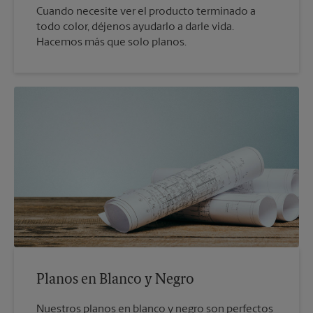
Cuando necesite ver el producto terminado a
todo color, déjenos ayudarlo a darle vida.
Hacemos más que solo planos.
Planos en Blanco y Negro
Nuestros planos en blanco y negro son perfectos