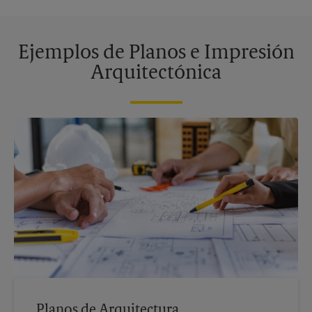
Ejemplos de Planos e Impresión
Arquitectónica
Planos de Arquitectura