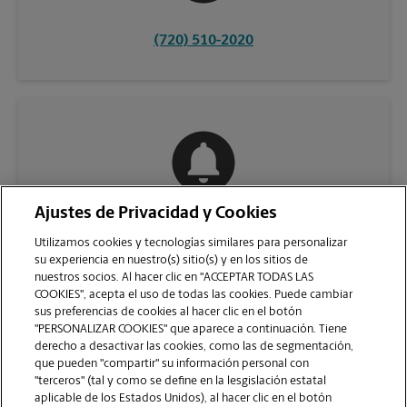
(720) 510-2020
Ajustes de Privacidad y Cookies
COMUNÍQUESE CON NOSOTROS
Utilizamos cookies y tecnologías similares para personalizar
su experiencia en nuestro(s) sitio(s) y en los sitios de
nuestros socios. Al hacer clic en "ACCEPTAR TODAS LAS
COOKIES", acepta el uso de todas las cookies. Puede cambiar
sus preferencias de cookies al hacer clic en el botón
"PERSONALIZAR COOKIES" que aparece a continuación. Tiene
derecho a desactivar las cookies, como las de segmentación,
que pueden "compartir" su información personal con
"terceros" (tal y como se define en la lesgislación estatal
aplicable de los Estados Unidos), al hacer clic en el botón