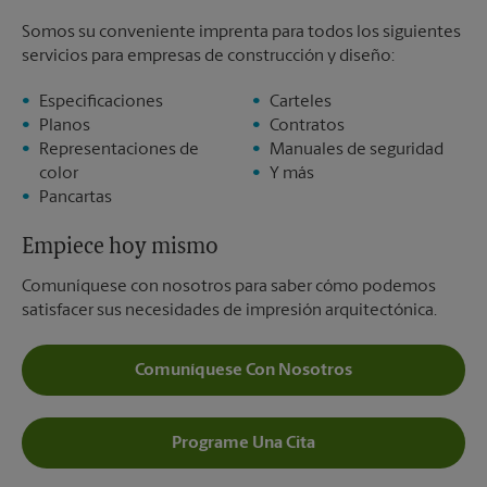
Somos su conveniente imprenta para todos los siguientes
servicios para empresas de construcción y diseño:
Especificaciones
Carteles
Planos
Contratos
Representaciones de
Manuales de seguridad
color
Y más
Pancartas
Empiece hoy mismo
Comuníquese con nosotros para saber cómo podemos
satisfacer sus necesidades de impresión arquitectónica.
Comuníquese Con Nosotros
Programe Una Cita