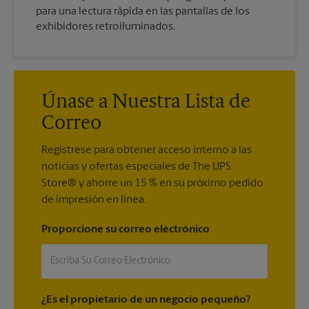
para una lectura rápida en las pantallas de los
exhibidores retroiluminados.
Únase a Nuestra Lista de
Correo
Regístrese para obtener acceso interno a las
noticias y ofertas especiales de The UPS
Store® y ahorre un 15 % en su próximo pedido
de impresión en línea.
Proporcione su correo electrónico
¿Es el propietario de un negocio pequeño?