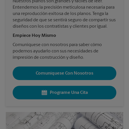
Nuestros planos son grandes y fáciles de leer.
Entendemos la precisión meticulosa necesaria para
una reproducción exitosa de los planos. Tenga la
seguridad de que se sentirá seguro de compartir sus
diseños con los contratistas y clientes por igual.
Empiece Hoy Mismo
Comuníquese con nosotros para saber cómo
podemos ayudarlo con sus necesidades de
impresión de construcción y diseño.
Comuníquese Con Nosotros
Programe Una Cita