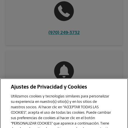
(970) 249-3732
Ajustes de Privacidad y Cookies
COMUNÍQUESE CON NOSOTROS
Utilizamos cookies y tecnologías similares para personalizar
su experiencia en nuestro(s) sitio(s) y en los sitios de
nuestros socios. Al hacer clic en "ACCEPTAR TODAS LAS
COOKIES", acepta el uso de todas las cookies. Puede cambiar
sus preferencias de cookies al hacer clic en el botón
"PERSONALIZAR COOKIES" que aparece a continuación. Tiene