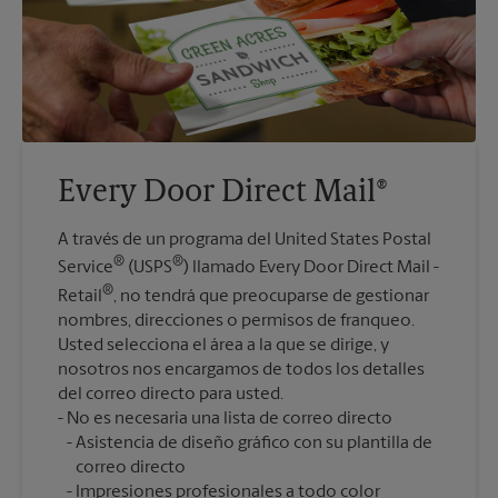
Every Door Direct Mail®
A través de un programa del United States Postal
®
®
Service
(USPS
) llamado Every Door Direct Mail -
®
Retail
, no tendrá que preocuparse de gestionar
nombres, direcciones o permisos de franqueo.
Usted selecciona el área a la que se dirige, y
nosotros nos encargamos de todos los detalles
del correo directo para usted.
Asistencia de diseño gráfico con su plantilla de
correo directo
Impresiones profesionales a todo color