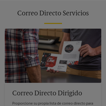
Correo Directo Servicios
Correo Directo Dirigido
Proporcione su propia lista de correo directo para