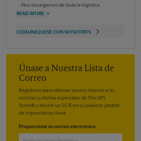
Nos encargamos de toda la logística
READ MORE
COMUNÍQUESE CON NOSOTROS
Únase a Nuestra Lista de
Correo
Regístrese para obtener acceso interno a las
noticias y ofertas especiales de The UPS
Store® y ahorre un 15 % en su próximo pedido
de impresión en línea.
Proporcione su correo electrónico