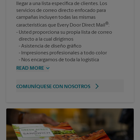
llegar a una lista específica de clientes. Los
servicios de correo directo enfocado para
campañas incluyen todas las mismas
®
características que Every Door Direct Mail
:
Usted proporciona su propia lista de correo
Asistencia de diseño gráfico
Impresiones profesionales a todo color
Nos encargamos de toda la logística
READ MORE
COMUNÍQUESE CON NOSOTROS