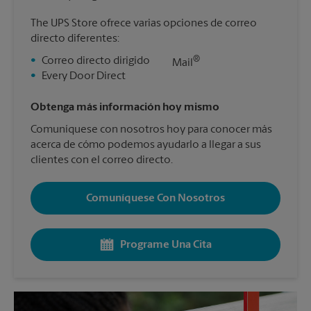
The UPS Store ofrece varias opciones de correo
directo diferentes:
®
•
Correo directo dirigido
Mail
•
Every Door Direct
Obtenga más información hoy mismo
Comuníquese con nosotros hoy para conocer más
acerca de cómo podemos ayudarlo a llegar a sus
clientes con el correo directo.
Comuníquese Con Nosotros
Programe Una Cita