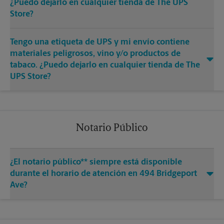
¿Puedo dejarlo en cualquier tienda de The UPS
Store?
Tengo una etiqueta de UPS y mi envío contiene
materiales peligrosos, vino y/o productos de
tabaco. ¿Puedo dejarlo en cualquier tienda de The
UPS Store?
Notario Público
¿El notario público** siempre está disponible
durante el horario de atención en 494 Bridgeport
Ave?