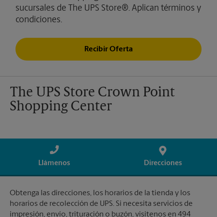
sucursales de The UPS Store®. Aplican términos y
condiciones.
Recibir Oferta
The UPS Store Crown Point
Shopping Center
Llámenos
Direcciones
Obtenga las direcciones, los horarios de la tienda y los
horarios de recolección de UPS. Si necesita servicios de
impresión, envío, trituración o buzón, visítenos en 494