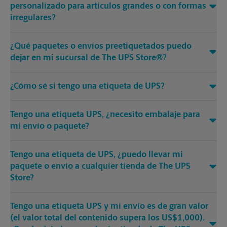
personalizado para artículos grandes o con formas
irregulares?
¿Qué paquetes o envíos preetiquetados puedo
dejar en mi sucursal de The UPS Store®?
¿Cómo sé si tengo una etiqueta de UPS?
Tengo una etiqueta UPS, ¿necesito embalaje para
mi envío o paquete?
Tengo una etiqueta de UPS, ¿puedo llevar mi
paquete o envío a cualquier tienda de The UPS
Store?
Tengo una etiqueta UPS y mi envío es de gran valor
(el valor total del contenido supera los US$1,000).