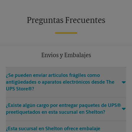
Preguntas Frecuentes
Envios y Embalajes
¿Se pueden enviar artículos frágiles como
antigüedades o aparatos electrónicos desde The
UPS Store®?
¿Existe algún cargo por entregar paquetes de UPS®
preetiquetados en esta sucursal en Shelton?
¿Esta sucursal en Shelton ofrece embalaje