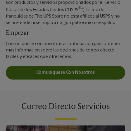
son productos y servicios proporcionados por el Servicio
®
Postal de los Estados Unidos ("USPS
"). La red de
franquicias de The UPS Store no está afiliada al USPS y no
se pretende ni se implica ningún patrocinio o respaldo.
Empezar
Comuníquese con nosotros a continuación para obtener
más información sobre las opciones de correo directo
fáciles y eficaces que ofrecemos.
Comuníquese Con Nosotros
Correo Directo Servicios