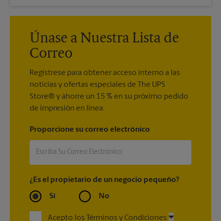
Únase a Nuestra Lista de
Correo
Regístrese para obtener acceso interno a las
noticias y ofertas especiales de The UPS
Store® y ahorre un 15 % en su próximo pedido
de impresión en línea.
Proporcione su correo electrónico
¿Es el propietario de un negocio pequeño?
Sí
No
Acepto los Términos y Condiciones