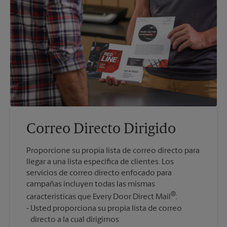
Correo Directo Dirigido
Proporcione su propia lista de correo directo para
llegar a una lista específica de clientes. Los
servicios de correo directo enfocado para
campañas incluyen todas las mismas
®
características que Every Door Direct Mail
:
Usted proporciona su propia lista de correo