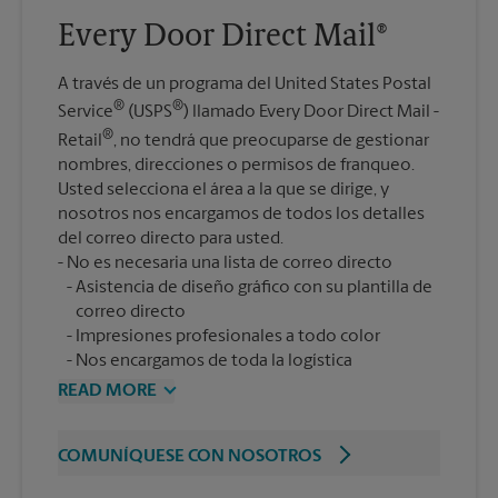
Every Door Direct Mail®
A través de un programa del United States Postal
®
®
Service
(USPS
) llamado Every Door Direct Mail -
®
Retail
, no tendrá que preocuparse de gestionar
nombres, direcciones o permisos de franqueo.
Usted selecciona el área a la que se dirige, y
nosotros nos encargamos de todos los detalles
del correo directo para usted.
Asistencia de diseño gráfico con su plantilla de
correo directo
Impresiones profesionales a todo color
Nos encargamos de toda la logística
READ MORE
COMUNÍQUESE CON NOSOTROS