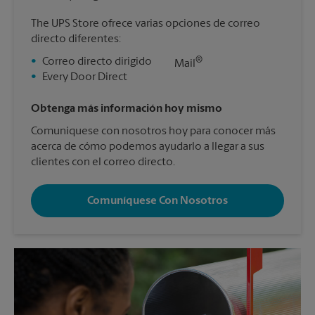
The UPS Store ofrece varias opciones de correo
directo diferentes:
®
•
Correo directo dirigido
Mail
•
Every Door Direct
Obtenga más información hoy mismo
Comuníquese con nosotros hoy para conocer más
acerca de cómo podemos ayudarlo a llegar a sus
clientes con el correo directo.
Comuníquese Con Nosotros