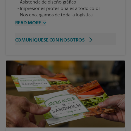
Asistencia de diseño gráfico
Impresiones profesionales a todo color
Nos encargamos de toda la logística
READ MORE
COMUNÍQUESE CON NOSOTROS