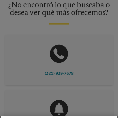
¿No encontró lo que buscaba o
desea ver qué más ofrecemos?
(321) 939-7678