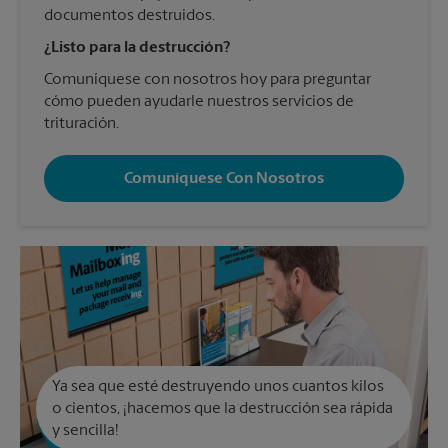
documentos destruidos.
¿Listo para la destrucción?
Comuníquese con nosotros hoy para preguntar
cómo pueden ayudarle nuestros servicios de
trituración.
Comuníquese Con Nosotros
Ya sea que esté destruyendo unos cuantos kilos
o cientos, ¡hacemos que la destrucción sea rápida
y sencilla!