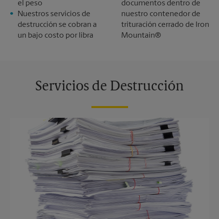
el peso
documentos dentro de
Nuestros servicios de
nuestro contenedor de
destrucción se cobran a
trituración cerrado de Iron
un bajo costo por libra
Mountain®
Servicios de Destrucción