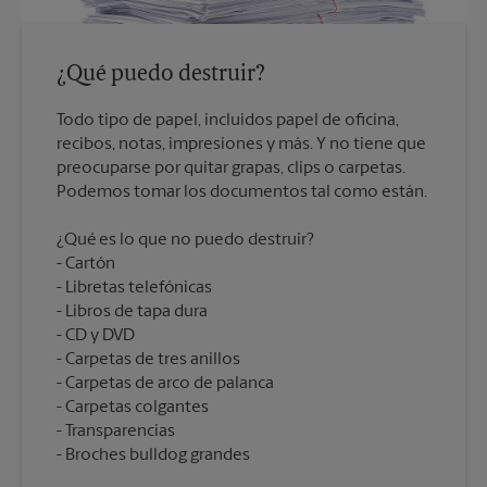
¿Qué puedo destruir?
Todo tipo de papel, incluidos papel de oficina,
recibos, notas, impresiones y más. Y no tiene que
preocuparse por quitar grapas, clips o carpetas.
¿Qué es lo que no puedo destruir?
Cartón
Libretas telefónicas
Libros de tapa dura
CD y DVD
Carpetas de tres anillos
Carpetas de arco de palanca
Carpetas colgantes
Transparencias