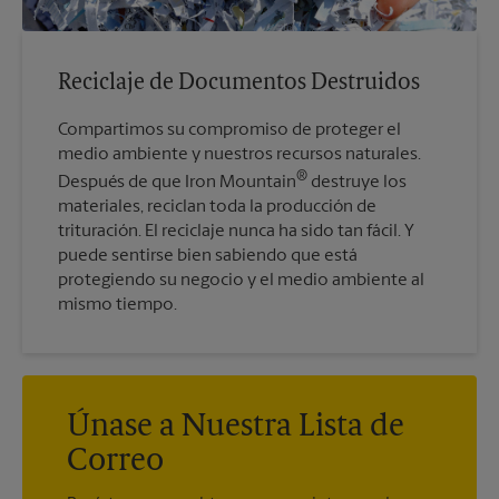
Reciclaje de Documentos Destruidos
Compartimos su compromiso de proteger el
medio ambiente y nuestros recursos naturales.
®
Después de que Iron Mountain
destruye los
materiales, reciclan toda la producción de
trituración. El reciclaje nunca ha sido tan fácil. Y
puede sentirse bien sabiendo que está
protegiendo su negocio y el medio ambiente al
mismo tiempo.
Únase a Nuestra Lista de
Correo