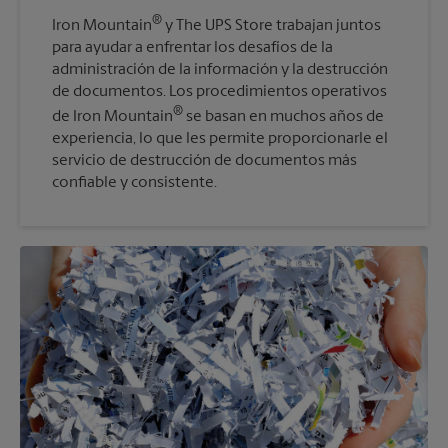
®
Iron Mountain
y The UPS Store trabajan juntos
para ayudar a enfrentar los desafíos de la
administración de la información y la destrucción
de documentos. Los procedimientos operativos
®
de Iron Mountain
se basan en muchos años de
experiencia, lo que les permite proporcionarle el
servicio de destrucción de documentos más
confiable y consistente.