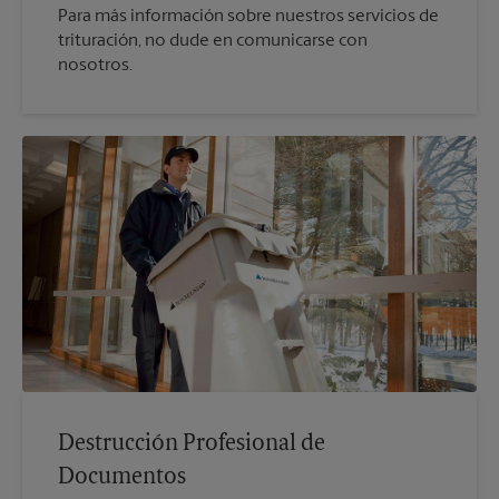
Para más información sobre nuestros servicios de
trituración, no dude en comunicarse con
nosotros.
Destrucción Profesional de
Documentos