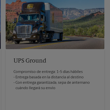
UPS Ground
Compromiso de entrega: 1-5 días hábiles
Entrega basada en la distancia al destino
Con entrega garantizada, sepa de antemano
cuándo llegará su envío