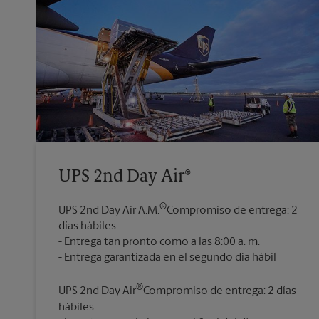
UPS 2nd Day Air®
®
UPS 2nd Day Air A.M.
Compromiso de entrega: 2
días hábiles
Entrega tan pronto como a las 8:00 a. m.
®
UPS 2nd Day Air
Compromiso de entrega: 2 días
hábiles