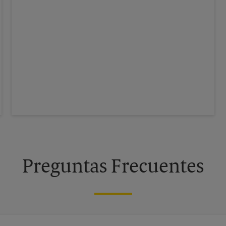
Preguntas Frecuentes