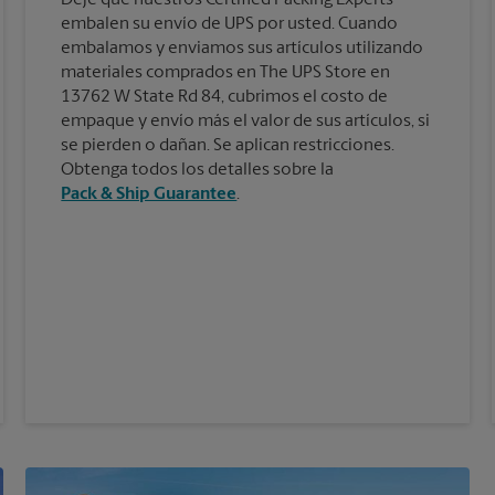
embalen su envío de UPS por usted. Cuando
embalamos y enviamos sus artículos utilizando
materiales comprados en The UPS Store en
13762 W State Rd 84, cubrimos el costo de
empaque y envío más el valor de sus artículos, si
se pierden o dañan. Se aplican restricciones.
Obtenga todos los detalles sobre la
Pack & Ship Guarantee
.