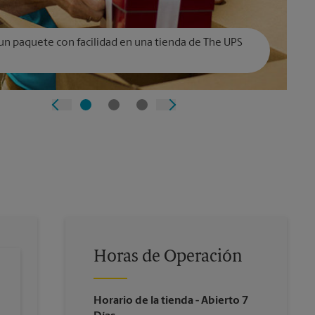
un paquete con facilidad en una tienda de The UPS
Horas de Operación
Horario de la tienda
- Abierto 7