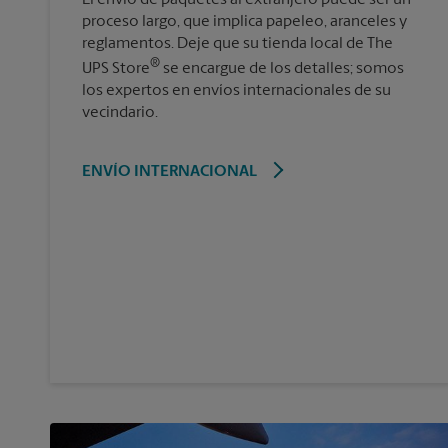
proceso largo, que implica papeleo, aranceles y
reglamentos. Deje que su tienda local de The
®
UPS Store
se encargue de los detalles; somos
los expertos en envíos internacionales de su
vecindario.
ENVÍO INTERNACIONAL