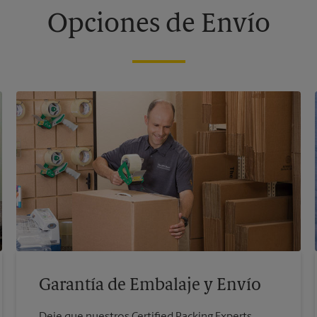
Opciones de Envío
Garantía de Embalaje y Envío
Deje que nuestros Certified Packing Experts