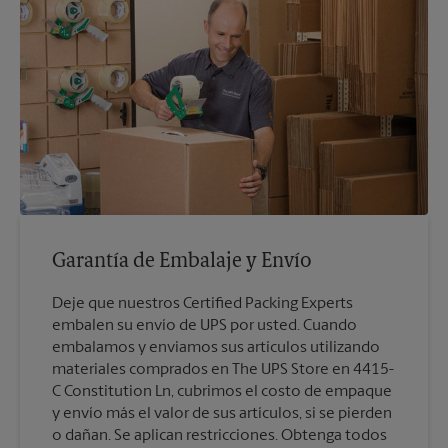
Garantía de Embalaje y Envío
Deje que nuestros Certified Packing Experts
embalen su envío de UPS por usted. Cuando
embalamos y enviamos sus artículos utilizando
materiales comprados en The UPS Store en 4415-
C Constitution Ln, cubrimos el costo de empaque
y envío más el valor de sus artículos, si se pierden
o dañan. Se aplican restricciones. Obtenga todos