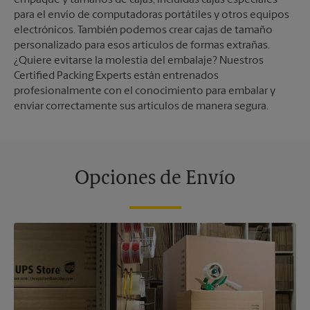
para el envío de computadoras portátiles y otros equipos
electrónicos. También podemos crear cajas de tamaño
personalizado para esos artículos de formas extrañas.
¿Quiere evitarse la molestia del embalaje? Nuestros
Certified Packing Experts están entrenados
profesionalmente con el conocimiento para embalar y
enviar correctamente sus artículos de manera segura.
Opciones de Envío