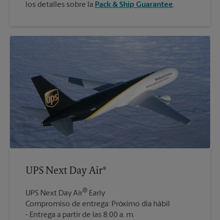
los detalles sobre la
Pack & Ship Guarantee
.
UPS Next Day Air®
®
UPS Next Day Air
Early
Compromiso de entrega: Próximo día hábil
Entrega a partir de las 8:00 a. m.