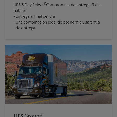
®
UPS 3 Day Select
Compromiso de entrega: 3 días
hábiles
Entrega al final del día
Una combinación ideal de economía y garantía
de entrega
UPS Ground