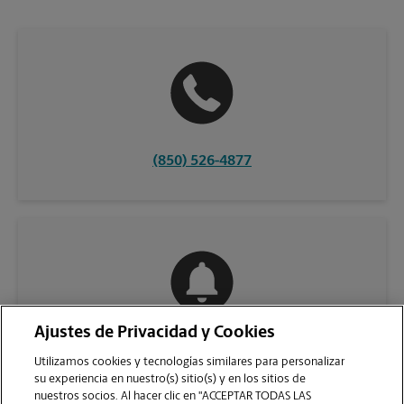
(850) 526-4877
Ajustes de Privacidad y Cookies
COMUNÍQUESE CON NOSOTROS
Utilizamos cookies y tecnologías similares para personalizar
su experiencia en nuestro(s) sitio(s) y en los sitios de
nuestros socios. Al hacer clic en "ACCEPTAR TODAS LAS