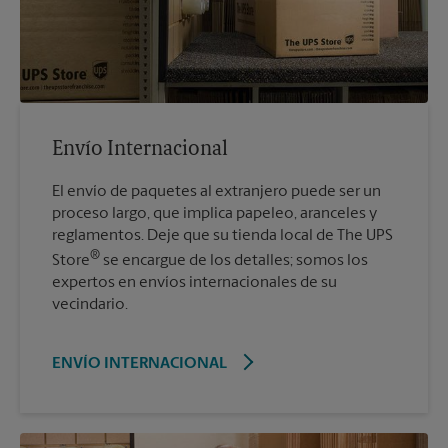
Envío Internacional
El envío de paquetes al extranjero puede ser un
proceso largo, que implica papeleo, aranceles y
reglamentos. Deje que su tienda local de The UPS
®
Store
se encargue de los detalles; somos los
expertos en envíos internacionales de su
vecindario.
ENVÍO INTERNACIONAL