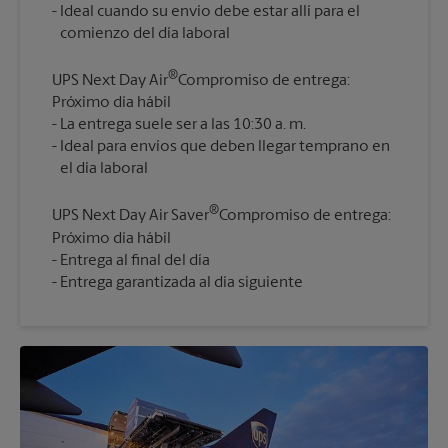
Ideal cuando su envío debe estar allí para el
®
UPS Next Day Air
Compromiso de entrega:
Próximo día hábil
La entrega suele ser a las 10:30 a. m.
Ideal para envíos que deben llegar temprano en
®
UPS Next Day Air Saver
Compromiso de entrega:
Próximo día hábil
Entrega al final del día
Entrega garantizada al día siguiente