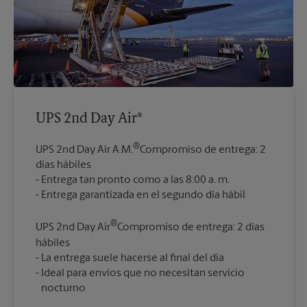
UPS 2nd Day Air®
®
UPS 2nd Day Air A.M.
Compromiso de entrega: 2
días hábiles
Entrega tan pronto como a las 8:00 a. m.
®
UPS 2nd Day Air
Compromiso de entrega: 2 días
hábiles
La entrega suele hacerse al final del día
Ideal para envíos que no necesitan servicio