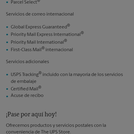
®
Parcel Select
Servicios de correo internacional
®
Global Express Guaranteed
®
Priority Mail Express International
®
Priority Mail International
®
First-Class Mail
internacional
Servicios adicionales
®
USPS Tracking
incluido con la mayoría de los servicios
de embalaje
®
Certified Mail
Acuse de recibo
¡Pase por aquí hoy!
Ofrecemos productos y servicios postales con la
conveniencia de The UPS Store.