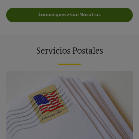
Comuníquese Con Nosotros
Servicios Postales