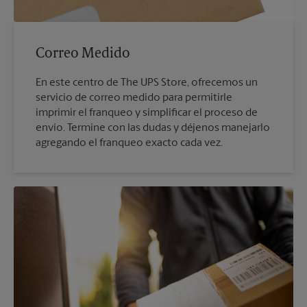
Correo Medido
En este centro de The UPS Store, ofrecemos un
servicio de correo medido para permitirle
imprimir el franqueo y simplificar el proceso de
envío. Termine con las dudas y déjenos manejarlo
agregando el franqueo exacto cada vez.