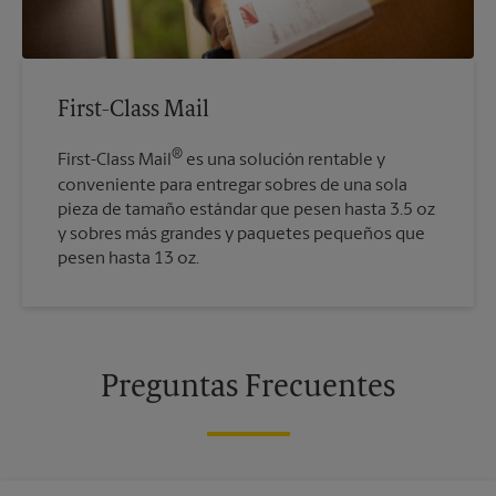
First-Class Mail
®
First-Class Mail
es una solución rentable y
conveniente para entregar sobres de una sola
pieza de tamaño estándar que pesen hasta 3.5 oz
y sobres más grandes y paquetes pequeños que
pesen hasta 13 oz.
Preguntas Frecuentes