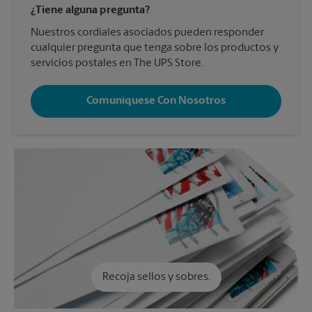
¿Tiene alguna pregunta?
Nuestros cordiales asociados pueden responder
cualquier pregunta que tenga sobre los productos y
servicios postales en The UPS Store.
Comuníquese Con Nosotros
Recoja sellos y sobres.