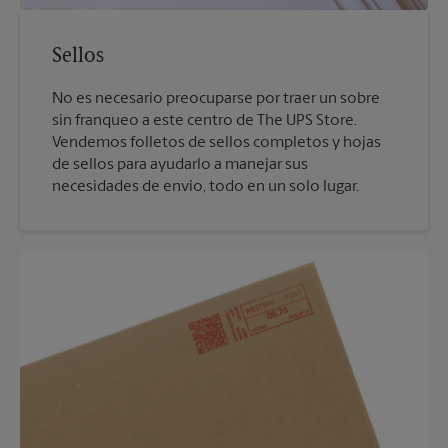
Sellos
No es necesario preocuparse por traer un sobre
sin franqueo a este centro de The UPS Store.
Vendemos folletos de sellos completos y hojas
de sellos para ayudarlo a manejar sus
necesidades de envío, todo en un solo lugar.