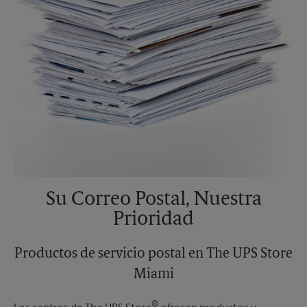
Su Correo Postal, Nuestra
Prioridad
Productos de servicio postal en The UPS Store
Miami
®