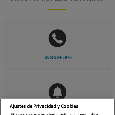
(305) 964-5870
Ajustes de Privacidad y Cookies
COMUNÍQUESE CON NOSOTROS
Utilizamos cookies y tecnologías similares para personalizar