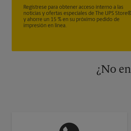
Regístrese para obtener acceso interno a las
noticias y ofertas especiales de The UPS Store
y ahorre un 15 % en su próximo pedido de
impresión en línea.
¿No en