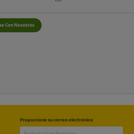
e Con Nosotros
Proporcione su correo electrónico