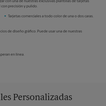
r con una de nuestras exclusivas plantillas de tarjetas
 con precisión y pulido.
Tarjetas comerciales a todo color de una o dos caras.
icios de diseño gráfico. Puede usar una de nuestras
speran en línea.
les Personalizadas