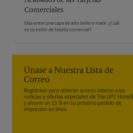
Acabados de las Tarjetas
Comerciales
Elija entre una capa de alto brillo o mate. ¿Cuál
es su estilo de tarjeta comercial?
Únase a Nuestra Lista de
Correo
Regístrese para obtener acceso interno a las
noticias y ofertas especiales de The UPS Store
y ahorre un 15 % en su próximo pedido de
impresión en línea.