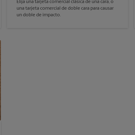
Elija una tarjeta comercial clásica de una cara, o
una tarjeta comercial de doble cara para causar
un doble de impacto.