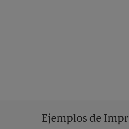
Ejemplos de Impre