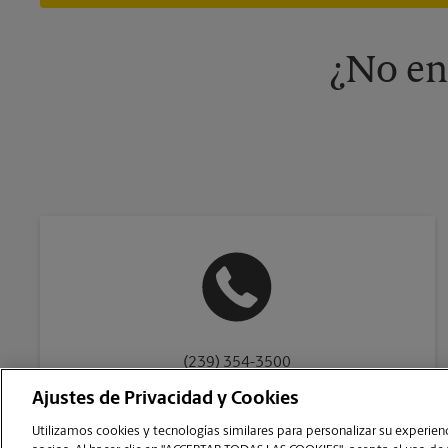
¿No en
(239) 354-3500
Ajustes de Privacidad y Cookies
Utilizamos cookies y tecnologías similares para personalizar su experienci