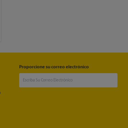
Proporcione su correo electrónico
®