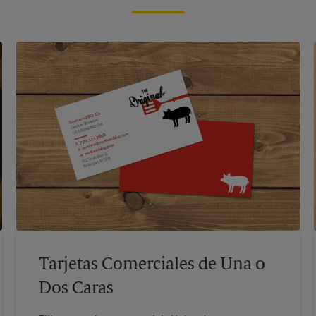
Tarjetas Comerciales de Una o
Dos Caras