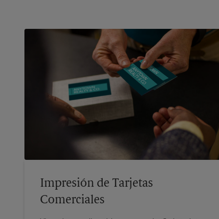
Impresión de Tarjetas
Comerciales