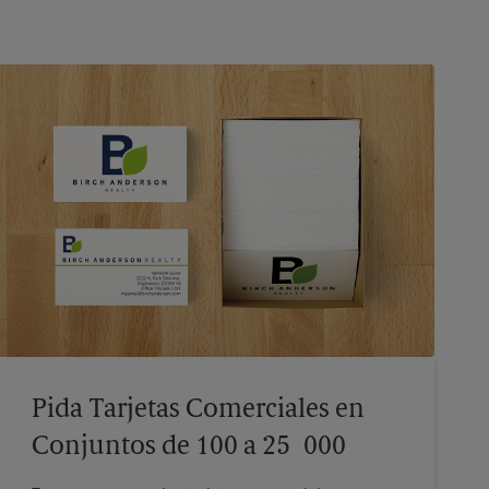
Pida Tarjetas Comerciales en
Conjuntos de 100 a 25 000