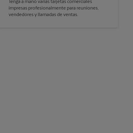
Tenga a mano varias tarjetas comerciales
impresas profesionalmente para reuniones,
vendedores y llamadas de ventas.