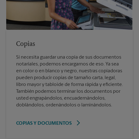
Copias
Si necesita guardar una copia de sus documentos
notariales, podemos encargarnos de eso. Ya sea
en color o en blanco y negro, nuestras copiadoras
pueden producir copias de tamaño carta, legal,
libro mayor y tabloide de forma rápida y eficiente.
También podemos terminar los documentos por
usted engrapándolos, encuadernándolos,
doblándolos, ordenándolos o laminándolos.
COPIAS Y DOCUMENTOS