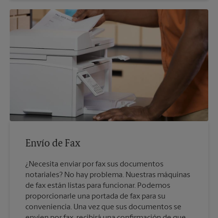
Envío de Fax
¿Necesita enviar por fax sus documentos
notariales? No hay problema. Nuestras máquinas
de fax están listas para funcionar. Podemos
proporcionarle una portada de fax para su
conveniencia. Una vez que sus documentos se
envíen por fax, recibirá una confirmación de que