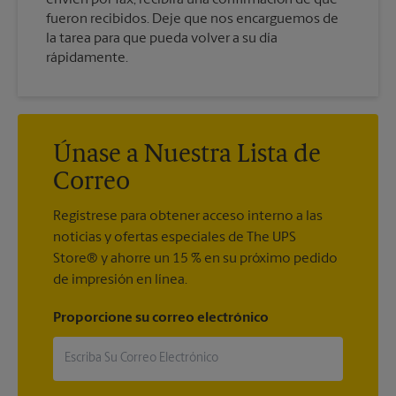
fueron recibidos. Deje que nos encarguemos de
la tarea para que pueda volver a su día
rápidamente.
Únase a Nuestra Lista de
Correo
Regístrese para obtener acceso interno a las
noticias y ofertas especiales de The UPS
Store® y ahorre un 15 % en su próximo pedido
de impresión en línea.
Proporcione su correo electrónico