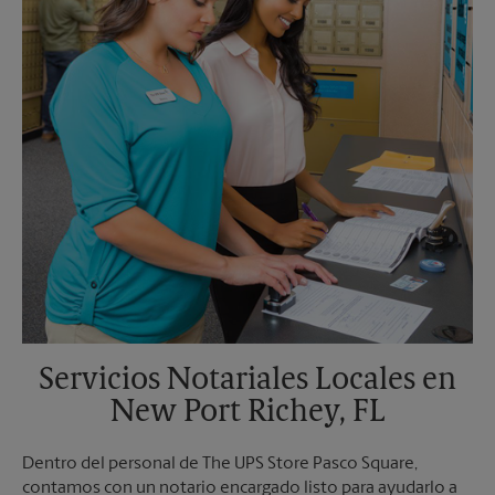
Martes
5:45 PM
Servicios Notariales Locales en
New Port Richey, FL
Dentro del personal de The UPS Store Pasco Square,
contamos con un notario encargado listo para ayudarlo a