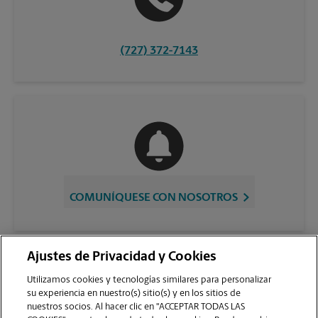
(727) 372-7143
COMUNÍQUESE CON NOSOTROS
Ajustes de Privacidad y Cookies
Utilizamos cookies y tecnologías similares para personalizar
su experiencia en nuestro(s) sitio(s) y en los sitios de
nuestros socios. Al hacer clic en "ACCEPTAR TODAS LAS