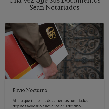
Una Vez Que Sus Documentos
Sean Notariados
Envío Nocturno
Ahora que tiene sus documentos notariados,
déjenos ayudarlo a llevarlos a su destino