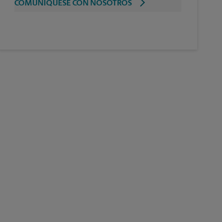
COMUNÍQUESE CON NOSOTROS