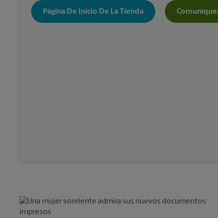
Página De Inicio De La Tienda
Comuníques