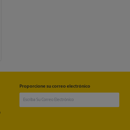
Proporcione su correo electrónico
®