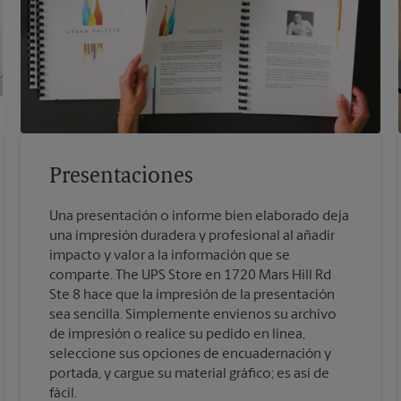
Presentaciones
Una presentación o informe bien elaborado deja
una impresión duradera y profesional al añadir
impacto y valor a la información que se
comparte. The UPS Store en 1720 Mars Hill Rd
Ste 8 hace que la impresión de la presentación
sea sencilla. Simplemente envíenos su archivo
de impresión o realice su pedido en línea,
seleccione sus opciones de encuadernación y
portada, y cargue su material gráfico; es así de
fácil.