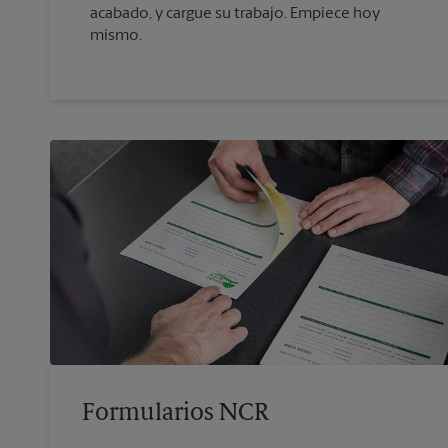
acabado, y cargue su trabajo. Empiece hoy
mismo.
Formularios NCR