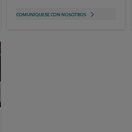
COMUNÍQUESE CON NOSOTROS