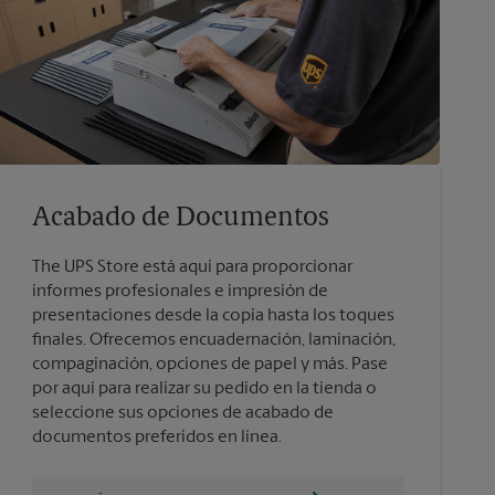
Acabado de Documentos
The UPS Store está aquí para proporcionar
informes profesionales e impresión de
presentaciones desde la copia hasta los toques
finales. Ofrecemos encuadernación, laminación,
compaginación, opciones de papel y más. Pase
por aquí para realizar su pedido en la tienda o
seleccione sus opciones de acabado de
documentos preferidos en línea.