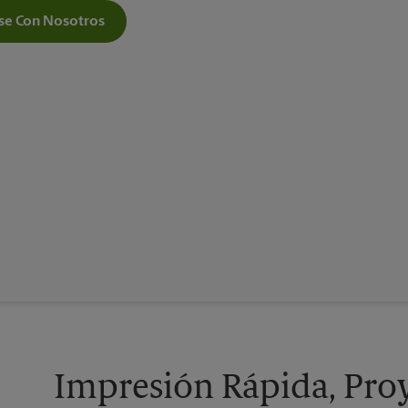
e Con Nosotros
Impresión Rápida, Proy