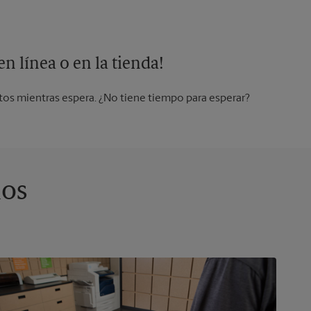
n línea o en la tienda!
os mientras espera. ¿No tiene tiempo para esperar?
ios