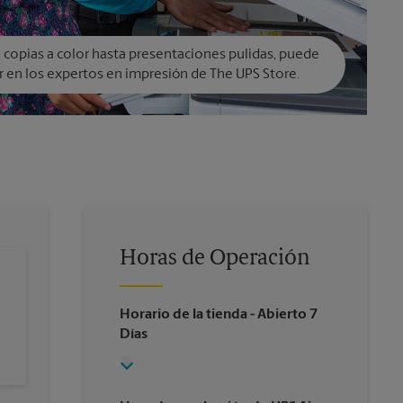
copias a color hasta presentaciones pulidas, puede
r en los expertos en impresión de The UPS Store.
Horas de Operación
Horario de la tienda
- Abierto 7
Días