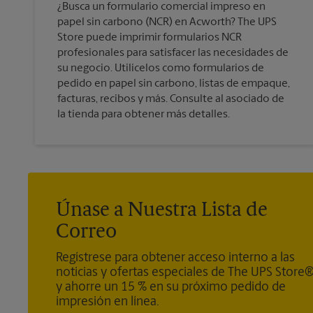
¿Busca un formulario comercial impreso en
papel sin carbono (NCR) en Acworth? The UPS
Store puede imprimir formularios NCR
profesionales para satisfacer las necesidades de
su negocio. Utilícelos como formularios de
pedido en papel sin carbono, listas de empaque,
facturas, recibos y más. Consulte al asociado de
la tienda para obtener más detalles.
Únase a Nuestra Lista de
Correo
Regístrese para obtener acceso interno a las
noticias y ofertas especiales de The UPS Store
y ahorre un 15 % en su próximo pedido de
impresión en línea.