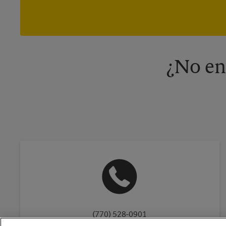
¿No en
(770) 528-0901