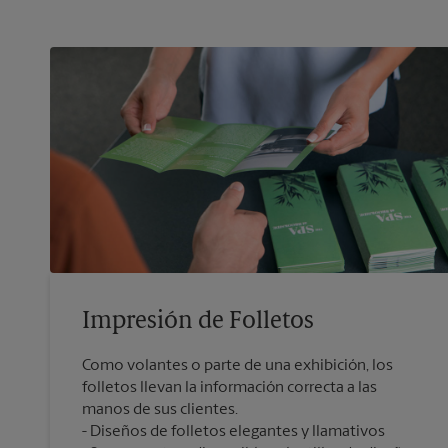
Impresión de Folletos
Como volantes o parte de una exhibición, los
folletos llevan la información correcta a las
manos de sus clientes.
Diseños de folletos elegantes y llamativos