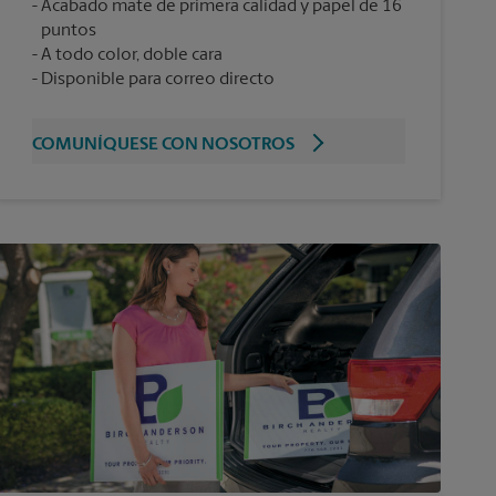
Acabado mate de primera calidad y papel de 16
puntos
A todo color, doble cara
Disponible para correo directo
COMUNÍQUESE CON NOSOTROS