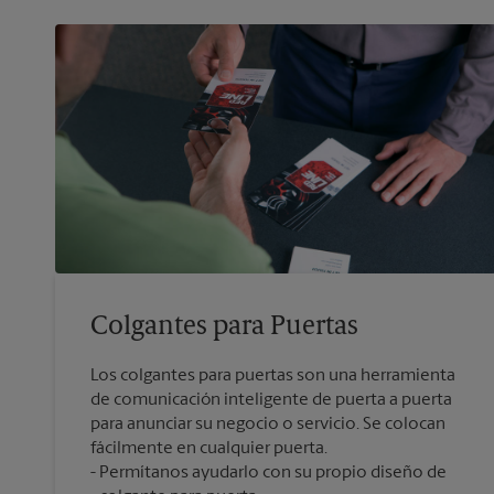
Colgantes para Puertas
Los colgantes para puertas son una herramienta
de comunicación inteligente de puerta a puerta
para anunciar su negocio o servicio. Se colocan
fácilmente en cualquier puerta.
Permítanos ayudarlo con su propio diseño de