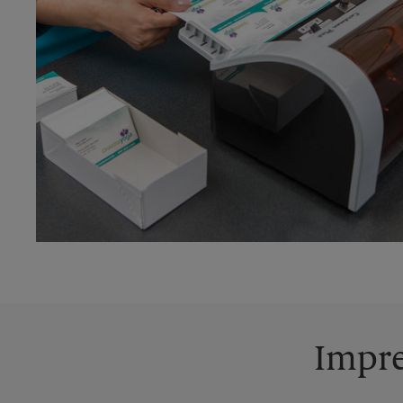
Impre