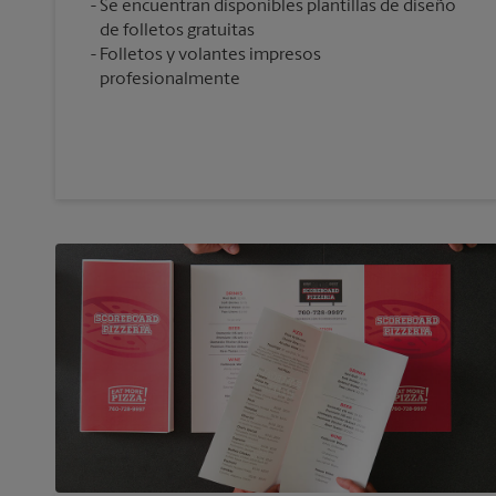
Se encuentran disponibles plantillas de diseño
de folletos gratuitas
Folletos y volantes impresos
profesionalmente