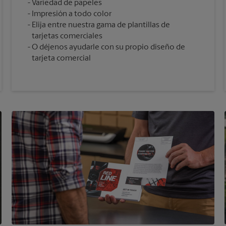
Variedad de papeles
Impresión a todo color
Elija entre nuestra gama de plantillas de
tarjetas comerciales
O déjenos ayudarle con su propio diseño de
tarjeta comercial