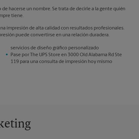
de hacerse un nombre. Se trata de decirle a la gente quién
mpre tiene.
a impresión de alta calidad con resultados profesionales.
resión puede convertirse en una relación duradera.
servicios de diseño gráfico personalizado
Pase por The UPS Store en 3000 Old Alabama Rd Ste
119 para una consulta de impresión hoy mismo
keting