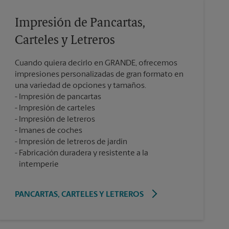
Impresión de Pancartas,
Carteles y Letreros
Cuando quiera decirlo en GRANDE, ofrecemos
impresiones personalizadas de gran formato en
una variedad de opciones y tamaños.
Impresión de pancartas
Impresión de carteles
Impresión de letreros
Imanes de coches
Impresión de letreros de jardín
Fabricación duradera y resistente a la
intemperie
PANCARTAS, CARTELES Y LETREROS