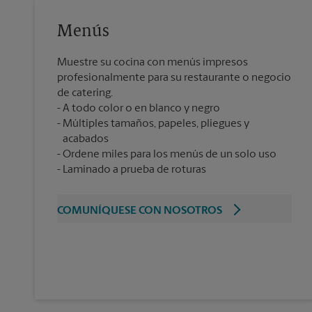
Menús
Muestre su cocina con menús impresos
profesionalmente para su restaurante o negocio
de catering.
A todo color o en blanco y negro
Múltiples tamaños, papeles, pliegues y
acabados
Ordene miles para los menús de un solo uso
Laminado a prueba de roturas
COMUNÍQUESE CON NOSOTROS