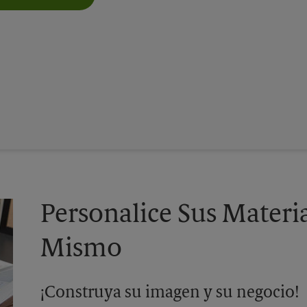
Personalice Sus Materi
Mismo
¡Construya su imagen y su negocio!