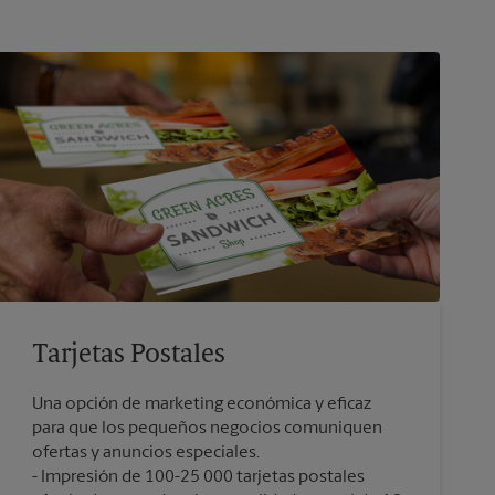
Tarjetas Postales
Una opción de marketing económica y eficaz
para que los pequeños negocios comuniquen
ofertas y anuncios especiales.
Impresión de 100-25 000 tarjetas postales