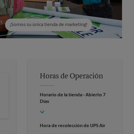
¡Somos su única tienda de marketing!
Horas de Operación
Horario de la tienda
- Abierto 7
Días
Hora de recolección de UPS Air