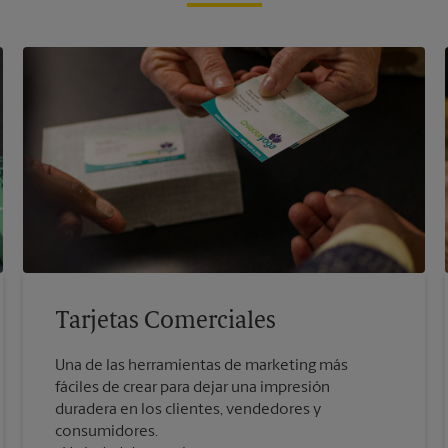
Tarjetas Comerciales
Una de las herramientas de marketing más
fáciles de crear para dejar una impresión
duradera en los clientes, vendedores y
consumidores.