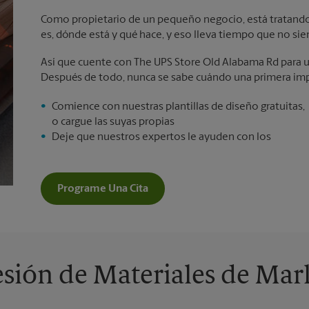
Como propietario de un pequeño negocio, está tratando 
es, dónde está y qué hace, y eso lleva tiempo que no sie
Así que cuente con The UPS Store Old Alabama Rd para un
Después de todo, nunca se sabe cuándo una primera imp
Comience con nuestras plantillas de diseño gratuitas,
o cargue las suyas propias
Deje que nuestros expertos le ayuden con los
Programe Una Cita
sión de Materiales de Mar