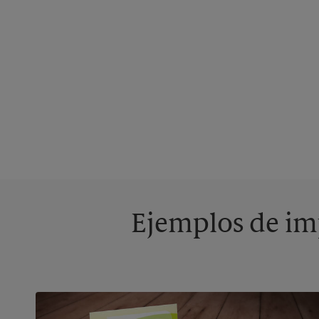
Ejemplos de imp