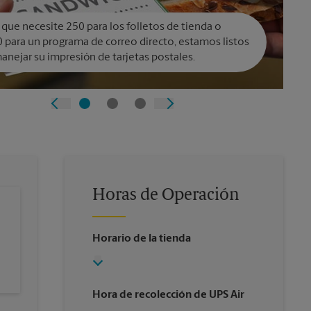
 que necesite 250 para los folletos de tienda o
 para un programa de correo directo, estamos listos
anejar su impresión de tarjetas postales.
Horas de Operación
Horario de la tienda
Hora de recolección de UPS Air