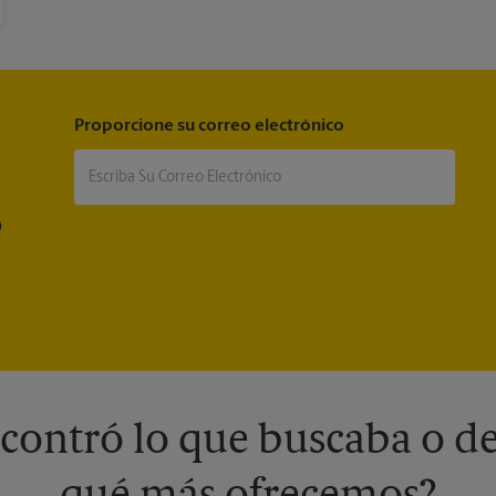
Proporcione su correo electrónico
®
contró lo que buscaba o de