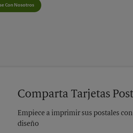
e Con Nosotros
Comparta Tarjetas Post
Empiece a imprimir sus postales con
diseño