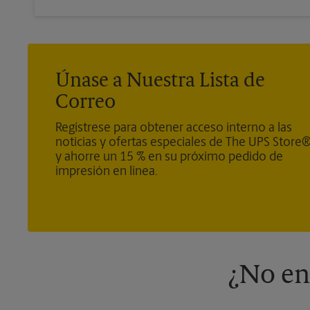
Únase a Nuestra Lista de
Correo
Regístrese para obtener acceso interno a las
noticias y ofertas especiales de The UPS Store
y ahorre un 15 % en su próximo pedido de
impresión en línea.
¿No en