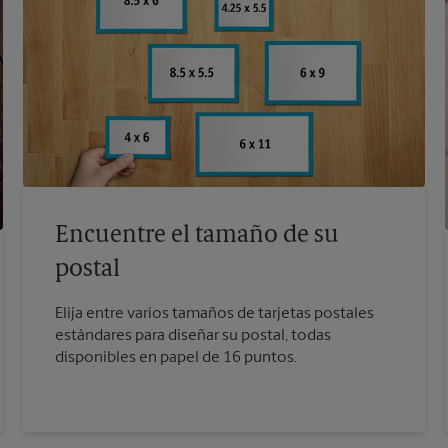
Encuentre el tamaño de su
postal
Elija entre varios tamaños de tarjetas postales
estándares para diseñar su postal, todas
disponibles en papel de 16 puntos.