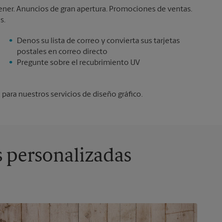
tener. Anuncios de gran apertura. Promociones de ventas.
s.
Denos su lista de correo y convierta sus tarjetas
postales en correo directo
Pregunte sobre el recubrimiento UV
ara nuestros servicios de diseño gráfico.
s personalizadas