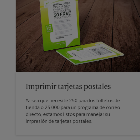
Imprimir tarjetas postales
Ya sea que necesite 250 para los folletos de
tienda o 25 000 para un programa de correo
directo, estamos listos para manejar su
impresión de tarjetas postales.