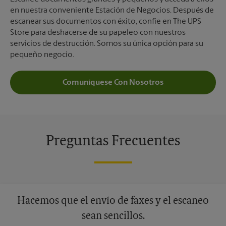
en nuestra conveniente Estación de Negocios. Después de
escanear sus documentos con éxito, confíe en The UPS
Store para deshacerse de su papeleo con nuestros
servicios de destrucción. Somos su única opción para su
pequeño negocio.
Comuníquese Con Nosotros
Preguntas Frecuentes
Hacemos que el envío de faxes y el escaneo
sean sencillos.