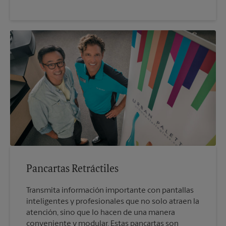
Pancartas Retráctiles
Transmita información importante con pantallas
inteligentes y profesionales que no solo atraen la
atención, sino que lo hacen de una manera
conveniente y modular. Estas pancartas son