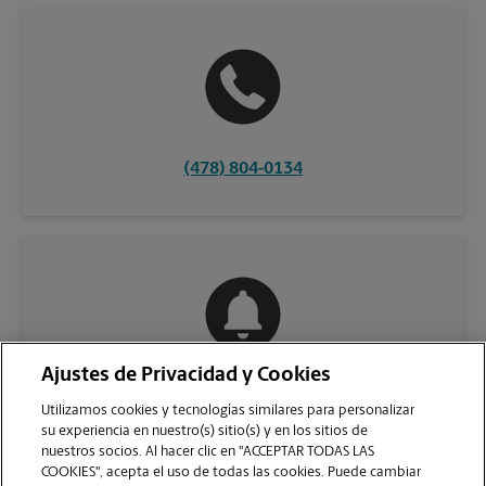
(478) 804-0134
Ajustes de Privacidad y Cookies
COMUNÍQUESE CON NOSOTROS
Utilizamos cookies y tecnologías similares para personalizar
su experiencia en nuestro(s) sitio(s) y en los sitios de
nuestros socios. Al hacer clic en "ACCEPTAR TODAS LAS
COOKIES", acepta el uso de todas las cookies. Puede cambiar