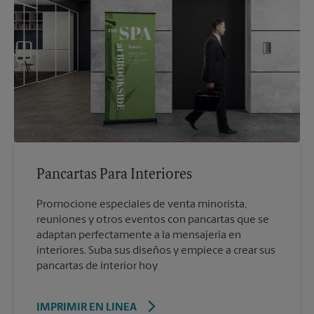
Pancartas Para Interiores
Promocione especiales de venta minorista,
reuniones y otros eventos con pancartas que se
adaptan perfectamente a la mensajería en
interiores. Suba sus diseños y empiece a crear sus
pancartas de interior hoy
IMPRIMIR EN LINEA