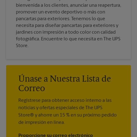
bienvenida a los clientes, anunciar una reapertura,
promover un evento deportivo o más con
pancartas para exteriores. Tenemos lo que
necesita para diseñar pancartas para exteriores y
jardines con impresión a todo color con calidad
fotográfica. Encuentre lo que necesita en The UPS
Store.
Únase a Nuestra Lista de
Correo
Regístrese para obtener acceso interno a las
noticias y ofertas especiales de The UPS
Store® y ahorre un 15 % en su próximo pedido
de impresión en línea.
Proporcione su correo electrónico