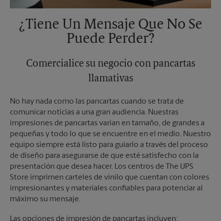
¿Tiene Un Mensaje Que No Se
Puede Perder?
Comercialice su negocio con pancartas
llamativas
No hay nada como las pancartas cuando se trata de
comunicar noticias a una gran audiencia. Nuestras
impresiones de pancartas varían en tamaño, de grandes a
pequeñas y todo lo que se encuentre en el medio. Nuestro
equipo siempre está listo para guiarlo a través del proceso
de diseño para asegurarse de que esté satisfecho con la
presentación que desea hacer. Los centros de The UPS
Store imprimen carteles de vinilo que cuentan con colores
impresionantes y materiales confiables para potenciar al
máximo su mensaje.
Las opciones de impresión de pancartas incluyen: