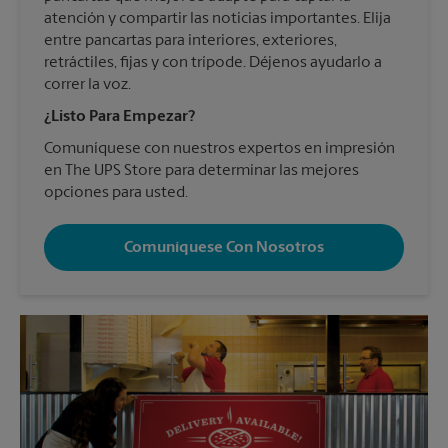
atención y compartir las noticias importantes. Elija
entre pancartas para interiores, exteriores,
retráctiles, fijas y con trípode. Déjenos ayudarlo a
correr la voz.
¿Listo Para Empezar?
Comuníquese con nuestros expertos en impresión
en The UPS Store para determinar las mejores
opciones para usted.
Comuníquese Con Nosotros