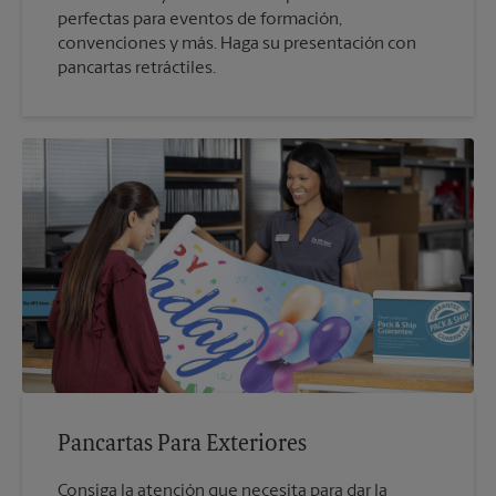
perfectas para eventos de formación,
convenciones y más. Haga su presentación con
pancartas retráctiles.
Pancartas Para Exteriores
Consiga la atención que necesita para dar la