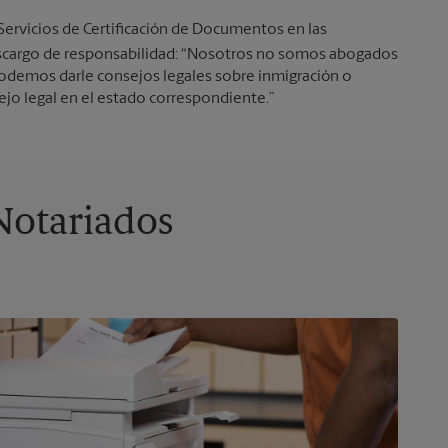
 Servicios de Certificación de Documentos en las
 descargo de responsabilidad: “Nosotros no somos abogados
 podemos darle consejos legales sobre inmigración o
sejo legal en el estado correspondiente.”
Notariados