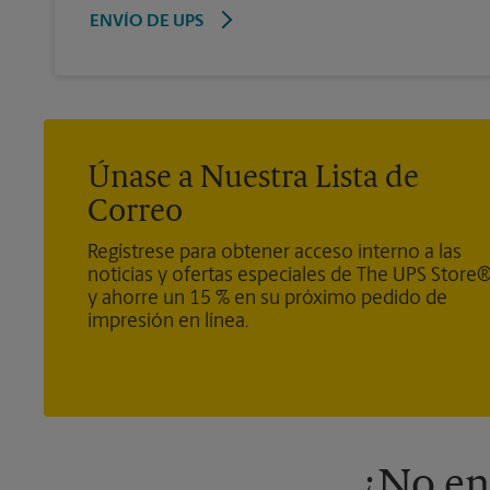
ENVÍO DE UPS
Únase a Nuestra Lista de
Correo
Regístrese para obtener acceso interno a las
noticias y ofertas especiales de The UPS Store
y ahorre un 15 % en su próximo pedido de
impresión en línea.
¿No en