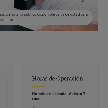
s un notario público disponible cerca de usted para
veniencia.
Horas de Operación
Horario de la tienda
- Abierto 7
Días