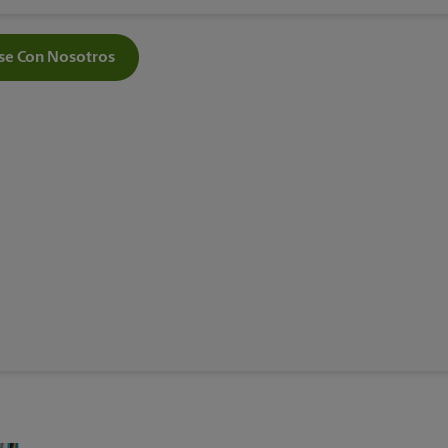
e Con Nosotros