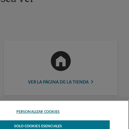
VER LA PÁGINA DE LA TIENDA
PERSONALIZAR COOKIES
SOLO COOKIES ESENCIALES