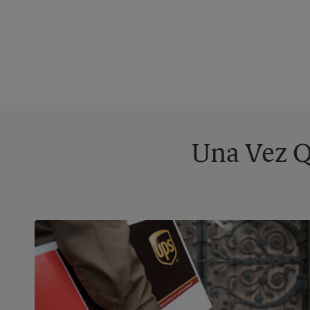
Una Vez Q