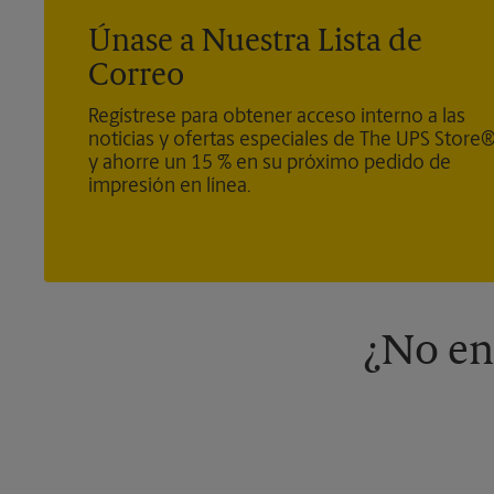
Únase a Nuestra Lista de
Correo
Regístrese para obtener acceso interno a las
noticias y ofertas especiales de The UPS Store
y ahorre un 15 % en su próximo pedido de
impresión en línea.
¿No en