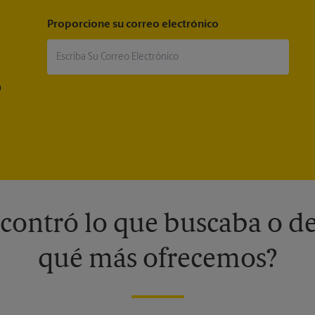
Proporcione su correo electrónico
®
contró lo que buscaba o de
qué más ofrecemos?