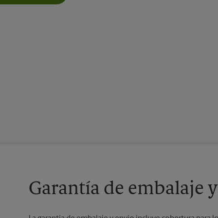
Garantía de embalaje y