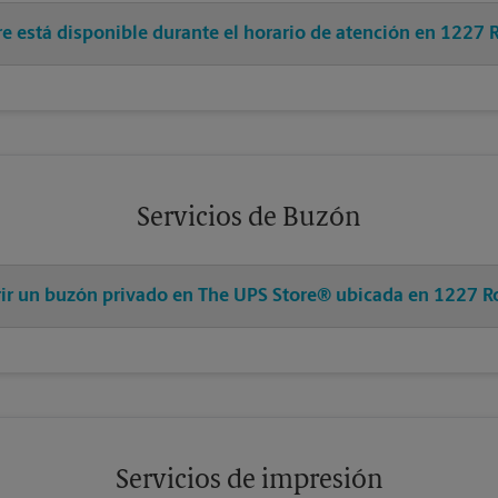
pre está disponible durante el horario de atención en 1227
Servicios de Buzón
brir un buzón privado en The UPS Store® ubicada en 1227 
Servicios de impresión