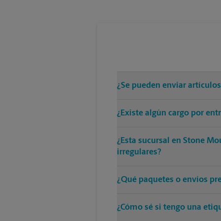
¿Se pueden enviar artículo
¿Existe algún cargo por en
¿Esta sucursal en Stone Mo
irregulares?
¿Qué paquetes o envíos pre
¿Cómo sé si tengo una etiq