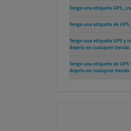
Tengo una etiqueta UPS, ¿n
Tengo una etiqueta de UPS,
Tengo una etiqueta UPS y mi
dejarlo en cualquier tienda
Tengo una etiqueta de UPS 
dejarlo en cualquier tienda