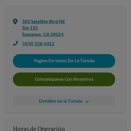
302 Satellite Blvd NE
Ste 132
Suwanee
,
GA
30024
(470) 326-5412
Página De Inicio De La Tienda
Comuníquese Con Nosotros
Detalles de la Tienda
Horas de Operación