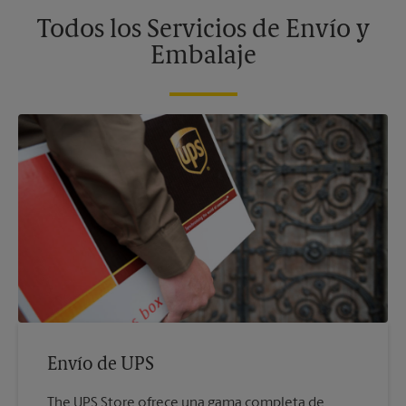
Todos los Servicios de Envío y
Embalaje
Envío de UPS
The UPS Store ofrece una gama completa de