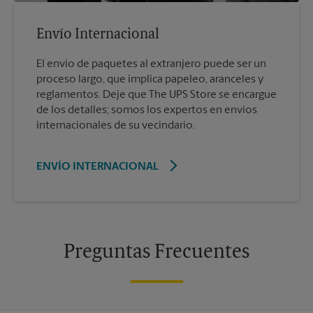
Envío Internacional
El envío de paquetes al extranjero puede ser un
proceso largo, que implica papeleo, aranceles y
reglamentos. Deje que The UPS Store se encargue
de los detalles; somos los expertos en envíos
internacionales de su vecindario.
ENVÍO INTERNACIONAL
Preguntas Frecuentes