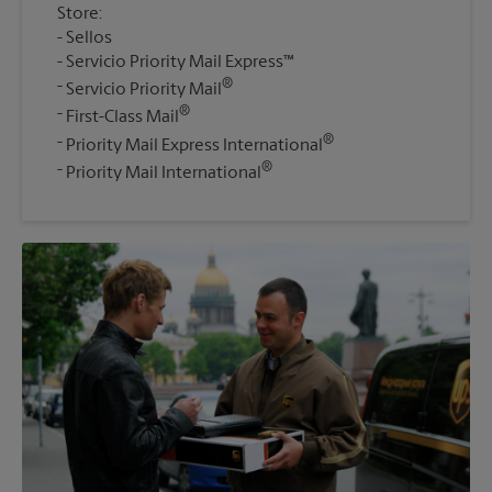
Store:
Sellos
Servicio Priority Mail Express™
®
Servicio Priority Mail
®
First-Class Mail
®
Priority Mail Express International
®
Priority Mail International