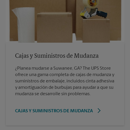
Cajas y Suministros de Mudanza
¿Planea mudarse a Suwanee, GA? The UPS Store
ofrece una gama completa de cajas de mudanza y
suministros de embalaje, incluidos cinta adhesiva
y amortiguación de burbujas para ayudar a que su
mudanza se desarrolle sin problemas.
CAJAS Y SUMINISTROS DE MUDANZA