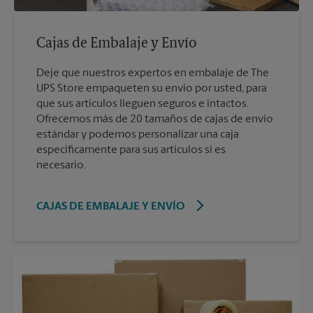
Cajas de Embalaje y Envío
Deje que nuestros expertos en embalaje de The
UPS Store empaqueten su envío por usted, para
que sus artículos lleguen seguros e intactos.
Ofrecemos más de 20 tamaños de cajas de envío
estándar y podemos personalizar una caja
específicamente para sus artículos si es
necesario.
CAJAS DE EMBALAJE Y ENVÍO