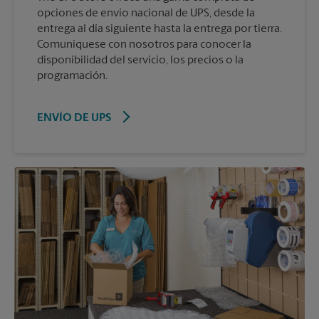
opciones de envío nacional de UPS, desde la
entrega al día siguiente hasta la entrega por tierra.
Comuníquese con nosotros para conocer la
disponibilidad del servicio, los precios o la
programación.
ENVÍO DE UPS