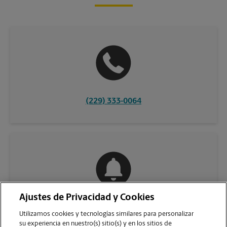
(229) 333-0064
Ajustes de Privacidad y Cookies
COMUNÍQUESE CON NOSOTROS
Utilizamos cookies y tecnologías similares para personalizar
su experiencia en nuestro(s) sitio(s) y en los sitios de