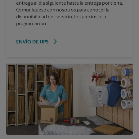
entrega al día siguiente hasta la entrega por tierra.
Comuníquese con nosotros para conocer la
disponibilidad del servicio, los precios o la
programación.
ENVÍO DE UPS