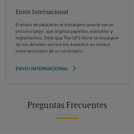
Envío Internacional
El envío de paquetes al extranjero puede ser un
proceso largo, que implica papeleo, aranceles y
reglamentos. Deje que The UPS Store se encargue
de los detalles; somos los expertos en envíos
internacionales de su vecindario.
ENVÍO INTERNACIONAL
Preguntas Frecuentes