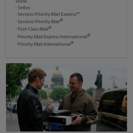
Store:
Sellos
Servicio Priority Mail Express™
®
Servicio Priority Mail
®
First-Class Mail
®
Priority Mail Express International
®
Priority Mail International