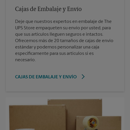
Cajas de Embalaje y Envío
Deje que nuestros expertos en embalaje de The
UPS Store empaqueten su envío por usted, para
que sus artículos lleguen seguros e intactos.
Ofrecemos más de 20 tamaños de cajas de envío
estándar y podemos personalizar una caja
específicamente para sus artículos si es
necesario.
CAJAS DE EMBALAJE Y ENVÍO