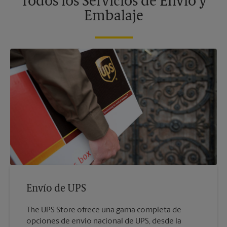
Todos los Servicios de Envío y
Embalaje
Envío de UPS
The UPS Store ofrece una gama completa de
opciones de envío nacional de UPS, desde la