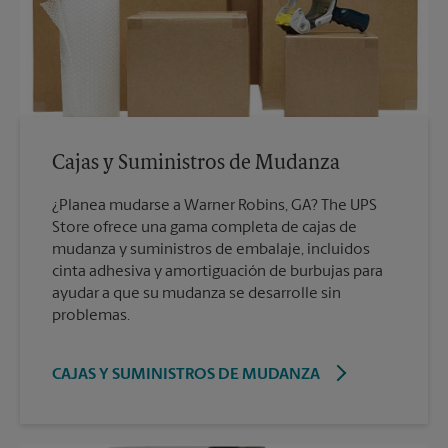
Cajas y Suministros de Mudanza
¿Planea mudarse a Warner Robins, GA? The UPS
Store ofrece una gama completa de cajas de
mudanza y suministros de embalaje, incluidos
cinta adhesiva y amortiguación de burbujas para
ayudar a que su mudanza se desarrolle sin
problemas.
CAJAS Y SUMINISTROS DE MUDANZA