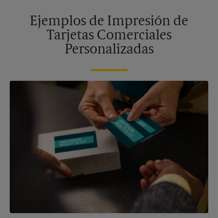
Ejemplos de Impresión de
Tarjetas Comerciales
Personalizadas