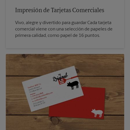
Impresión de Tarjetas Comerciales
Vivo, alegre y divertido para guardar Cada tarjeta
comercial viene con una selección de papeles de
primera calidad, como papel de 16 puntos.