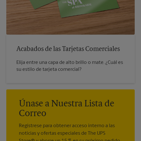
Acabados de las Tarjetas Comerciales
Elija entre una capa de alto brillo o mate. ¿Cuál es
su estilo de tarjeta comercial?
Únase a Nuestra Lista de
Correo
Regístrese para obtener acceso interno a las
noticias y ofertas especiales de The UPS