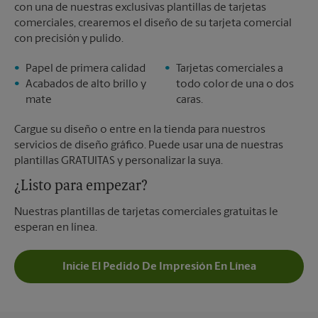
con una de nuestras exclusivas plantillas de tarjetas
comerciales, crearemos el diseño de su tarjeta comercial
con precisión y pulido.
Papel de primera calidad
Tarjetas comerciales a
Acabados de alto brillo y
todo color de una o dos
mate
caras.
Cargue su diseño o entre en la tienda para nuestros
servicios de diseño gráfico. Puede usar una de nuestras
plantillas GRATUITAS y personalizar la suya.
¿Listo para empezar?
Nuestras plantillas de tarjetas comerciales gratuitas le
esperan en línea.
Inicie El Pedido De Impresión En Línea