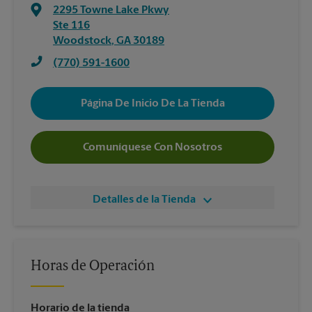
2295 Towne Lake Pkwy
Ste 116
Woodstock
,
GA
30189
(770) 591-1600
Página De Inicio De La Tienda
Comuníquese Con Nosotros
Detalles de la Tienda
Horas de Operación
Horario de la tienda