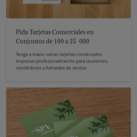
Pida Tarjetas Comerciales en
Conjuntos de 100 a 25 000
Tenga a mano varias tarjetas comerciales
impresas profesionalmente para reuniones,
vendedores y llamadas de ventas.