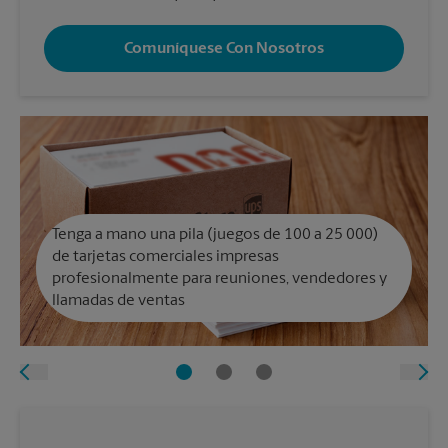
Comuníquese Con Nosotros
Tenga a mano una pila (juegos de 100 a 25 000)
de tarjetas comerciales impresas
profesionalmente para reuniones, vendedores y
llamadas de ventas