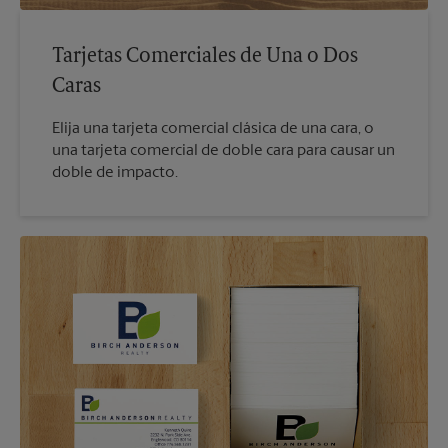
Tarjetas Comerciales de Una o Dos
Caras
Elija una tarjeta comercial clásica de una cara, o
una tarjeta comercial de doble cara para causar un
doble de impacto.