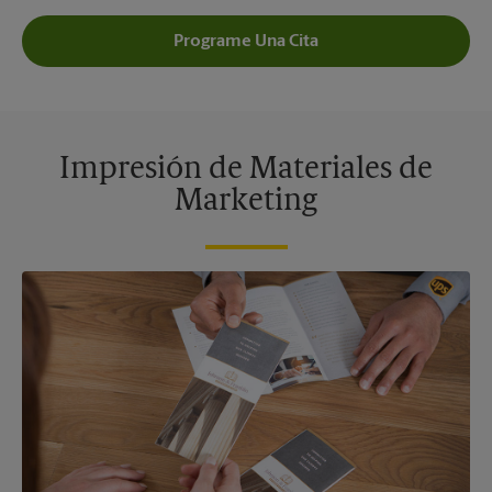
Programe Una Cita
Impresión de Materiales de
Marketing