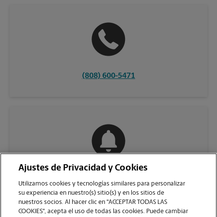
(808) 600-5471
Ajustes de Privacidad y Cookies
COMUNÍQUESE CON NOSOTROS
Utilizamos cookies y tecnologías similares para personalizar
su experiencia en nuestro(s) sitio(s) y en los sitios de
nuestros socios. Al hacer clic en "ACCEPTAR TODAS LAS
COOKIES", acepta el uso de todas las cookies. Puede cambiar