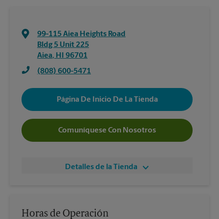
99-115 Aiea Heights Road
Bldg 5 Unit 225
Aiea
,
HI
96701
(808) 600-5471
Página De Inicio De La Tienda
Comuníquese Con Nosotros
Detalles de la Tienda
Horas de Operación