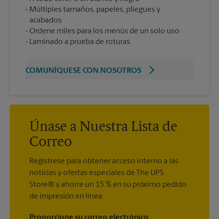
Múltiples tamaños, papeles, pliegues y
acabados
Ordene miles para los menús de un solo uso
Laminado a prueba de roturas
COMUNÍQUESE CON NOSOTROS
Únase a Nuestra Lista de
Correo
Regístrese para obtener acceso interno a las
noticias y ofertas especiales de The UPS
Store® y ahorre un 15 % en su próximo pedido
de impresión en línea.
Proporcione su correo electrónico