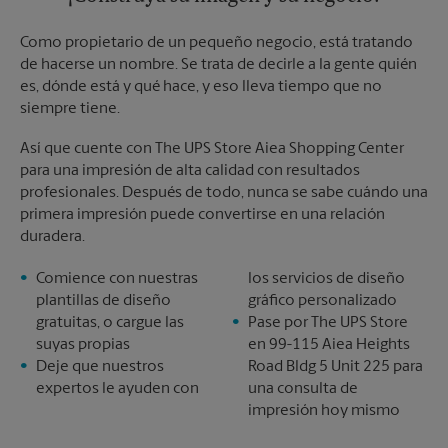
Como propietario de un pequeño negocio, está tratando
de hacerse un nombre. Se trata de decirle a la gente quién
es, dónde está y qué hace, y eso lleva tiempo que no
siempre tiene.
Así que cuente con The UPS Store Aiea Shopping Center
para una impresión de alta calidad con resultados
profesionales. Después de todo, nunca se sabe cuándo una
primera impresión puede convertirse en una relación
duradera.
Comience con nuestras
los servicios de diseño
plantillas de diseño
gráfico personalizado
gratuitas, o cargue las
Pase por The UPS Store
suyas propias
en 99-115 Aiea Heights
Deje que nuestros
Road Bldg 5 Unit 225 para
expertos le ayuden con
una consulta de
impresión hoy mismo