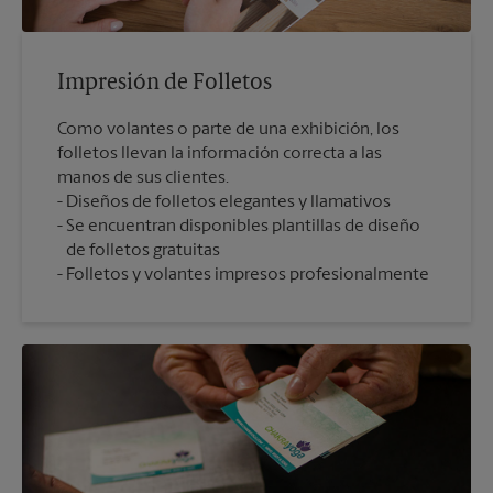
Impresión de Folletos
Como volantes o parte de una exhibición, los
folletos llevan la información correcta a las
manos de sus clientes.
Diseños de folletos elegantes y llamativos
Se encuentran disponibles plantillas de diseño
de folletos gratuitas
Folletos y volantes impresos profesionalmente