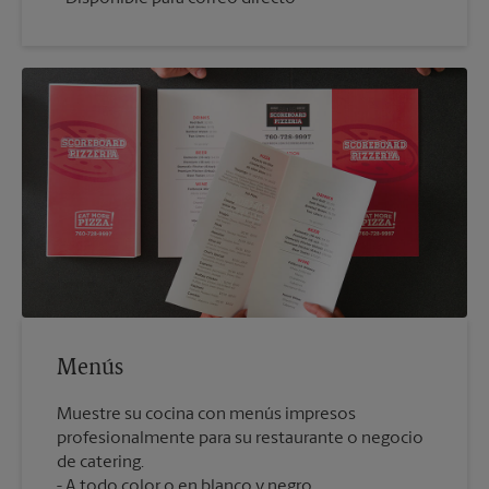
Menús
Muestre su cocina con menús impresos
profesionalmente para su restaurante o negocio
de catering.
A todo color o en blanco y negro