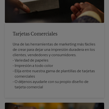
Tarjetas Comerciales
Una de las herramientas de marketing más fáciles
de crear para dejar una impresión duradera en los
clientes, vendedores y consumidores.
Variedad de papeles
Impresión a todo color
Elija entre nuestra gama de plantillas de tarjetas
comerciales
O déjenos ayudarle con su propio diseño de
tarjeta comercial