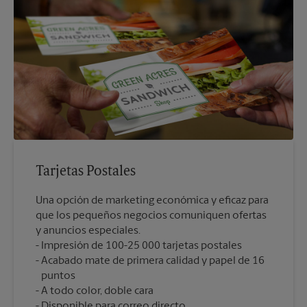
Tarjetas Postales
Una opción de marketing económica y eficaz para
que los pequeños negocios comuniquen ofertas
y anuncios especiales.
Impresión de 100-25 000 tarjetas postales
Acabado mate de primera calidad y papel de 16
puntos
A todo color, doble cara
Disponible para correo directo