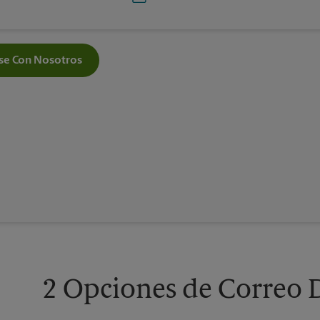
e Con Nosotros
2 Opciones de Correo D