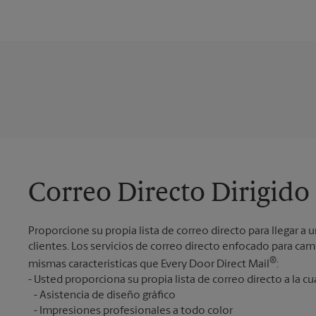
Correo Directo Dirigido
Proporcione su propia lista de correo directo para llegar a u
clientes. Los servicios de correo directo enfocado para ca
®
mismas características que Every Door Direct Mail
:
Asistencia de diseño gráfico
Impresiones profesionales a todo color