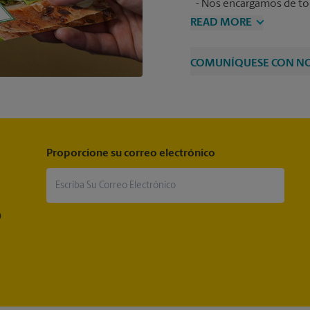
Nos encargamos de toda
READ MORE
COMUNÍQUESE CON N
Proporcione su correo electrónico
®