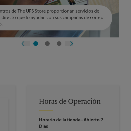
ntros de The UPS Store proporcionan servicios de
 directo que lo ayudan con sus campañas de correo
o.
Horas de Operación
Horario de la tienda
- Abierto 7
Días