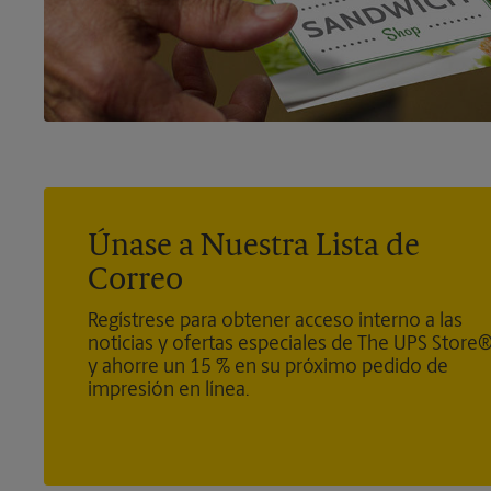
Únase a Nuestra Lista de
Correo
Regístrese para obtener acceso interno a las
noticias y ofertas especiales de The UPS Store
y ahorre un 15 % en su próximo pedido de
impresión en línea.