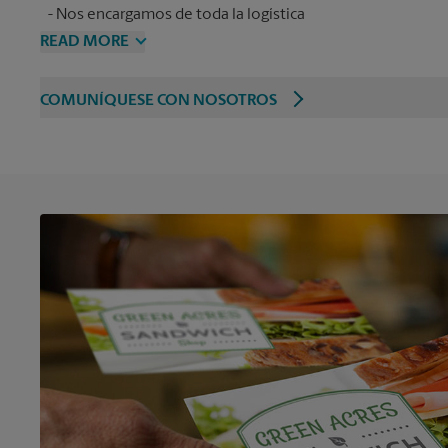
Nos encargamos de toda la logística
READ MORE
COMUNÍQUESE CON NOSOTROS