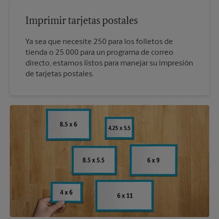
Imprimir tarjetas postales
Ya sea que necesite 250 para los folletos de
tienda o 25 000 para un programa de correo
directo, estamos listos para manejar su impresión
de tarjetas postales.