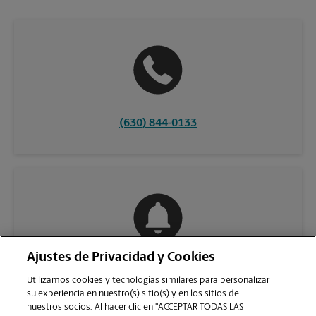
(630) 844-0133
Ajustes de Privacidad y Cookies
COMUNÍQUESE CON NOSOTROS
Utilizamos cookies y tecnologías similares para personalizar
su experiencia en nuestro(s) sitio(s) y en los sitios de
nuestros socios. Al hacer clic en "ACCEPTAR TODAS LAS