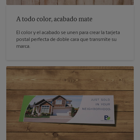
A todo color, acabado mate
El color y el acabado se unen para crear la tarjeta
postal perfecta de doble cara que transmite su
marca.