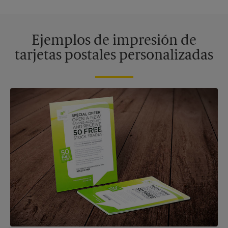
Ejemplos de impresión de
tarjetas postales personalizadas