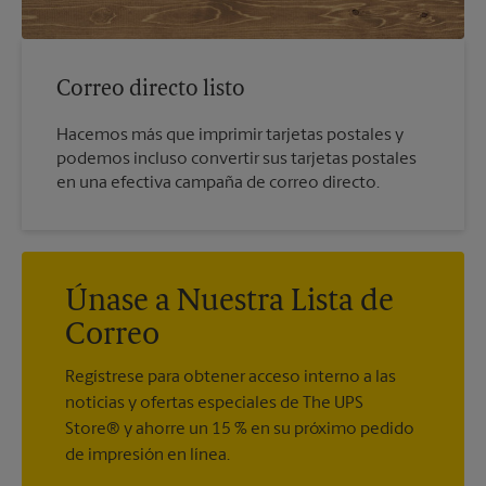
Correo directo listo
Hacemos más que imprimir tarjetas postales y
podemos incluso convertir sus tarjetas postales
en una efectiva campaña de correo directo.
Únase a Nuestra Lista de
Correo
Regístrese para obtener acceso interno a las
noticias y ofertas especiales de The UPS
Store® y ahorre un 15 % en su próximo pedido
de impresión en línea.