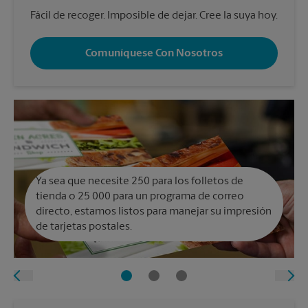
Fácil de recoger. Imposible de dejar. Cree la suya hoy.
Comuníquese Con Nosotros
Ya sea que necesite 250 para los folletos de
tienda o 25 000 para un programa de correo
directo, estamos listos para manejar su impresión
de tarjetas postales.