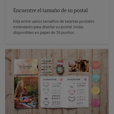
Encuentre el tamaño de su postal
Elija entre varios tamaños de tarjetas postales
estándares para diseñar su postal, todas
disponibles en papel de 16 puntos.