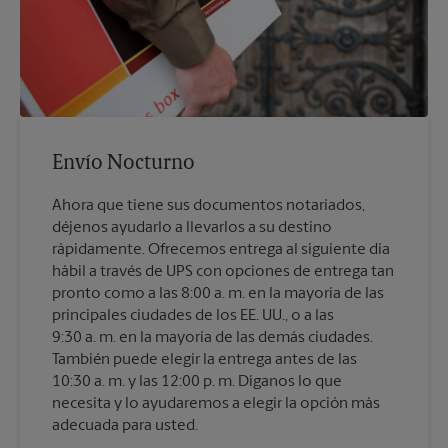
Envío Nocturno
Ahora que tiene sus documentos notariados,
déjenos ayudarlo a llevarlos a su destino
rápidamente. Ofrecemos entrega al siguiente día
hábil a través de UPS con opciones de entrega tan
pronto como a las 8:00 a. m. en la mayoría de las
principales ciudades de los EE. UU., o a las
9:30 a. m. en la mayoría de las demás ciudades.
También puede elegir la entrega antes de las
10:30 a. m. y las 12:00 p. m. Díganos lo que
necesita y lo ayudaremos a elegir la opción más
adecuada para usted.