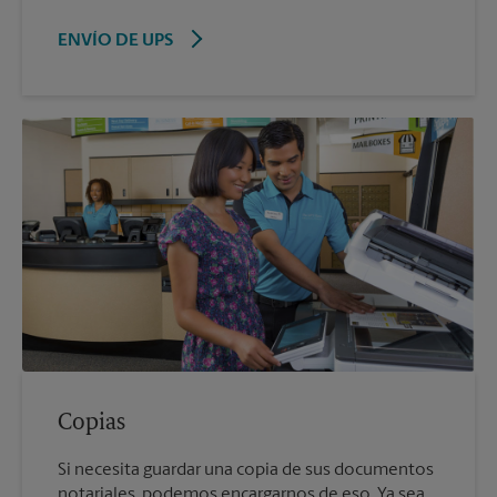
ENVÍO DE UPS
Copias
Si necesita guardar una copia de sus documentos
notariales, podemos encargarnos de eso. Ya sea