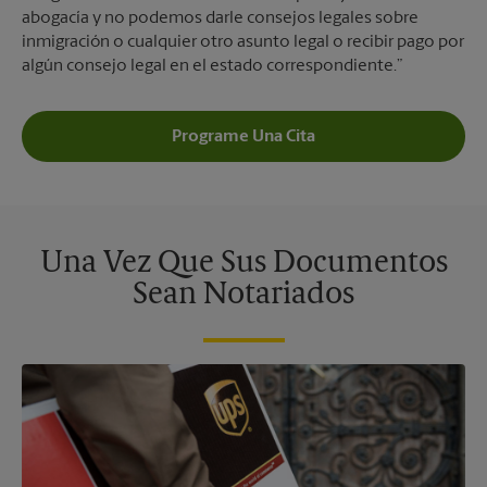
abogacía y no podemos darle consejos legales sobre
inmigración o cualquier otro asunto legal o recibir pago por
algún consejo legal en el estado correspondiente.”
Programe Una Cita
Una Vez Que Sus Documentos
Sean Notariados