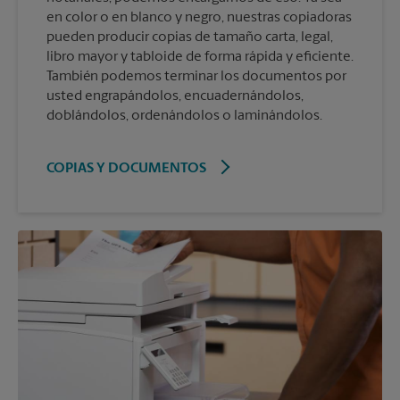
en color o en blanco y negro, nuestras copiadoras
pueden producir copias de tamaño carta, legal,
libro mayor y tabloide de forma rápida y eficiente.
También podemos terminar los documentos por
usted engrapándolos, encuadernándolos,
doblándolos, ordenándolos o laminándolos.
COPIAS Y DOCUMENTOS