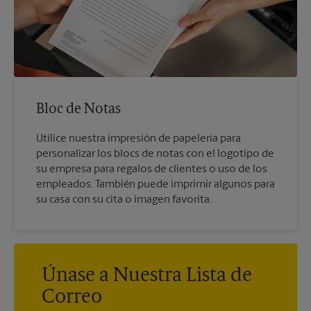
Bloc de Notas
Utilice nuestra impresión de papelería para
personalizar los blocs de notas con el logotipo de
su empresa para regalos de clientes o uso de los
empleados. También puede imprimir algunos para
su casa con su cita o imagen favorita.
Únase a Nuestra Lista de
Correo