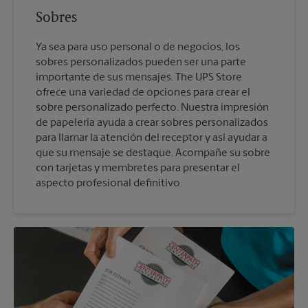
Sobres
Ya sea para uso personal o de negocios, los
sobres personalizados pueden ser una parte
importante de sus mensajes. The UPS Store
ofrece una variedad de opciones para crear el
sobre personalizado perfecto. Nuestra impresión
de papelería ayuda a crear sobres personalizados
para llamar la atención del receptor y así ayudar a
que su mensaje se destaque. Acompañe su sobre
con tarjetas y membretes para presentar el
aspecto profesional definitivo.