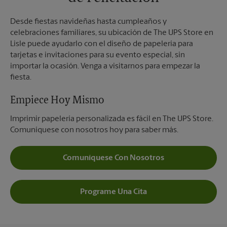
Desde fiestas navideñas hasta cumpleaños y
celebraciones familiares, su ubicación de The UPS Store en
Lisle puede ayudarlo con el diseño de papelería para
tarjetas e invitaciones para su evento especial, sin
importar la ocasión. Venga a visitarnos para empezar la
fiesta.
Empiece Hoy Mismo
Imprimir papelería personalizada es fácil en The UPS Store.
Comuníquese con nosotros hoy para saber más.
Comuníquese Con Nosotros
Programe Una Cita