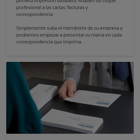
primera impresión duradera. Añaden un toque
profesional a las cartas, facturas y
Simplemente suba el membrete de su empresa y
podremos empezar a presentar su marca en cada
correspondencia que imprima.