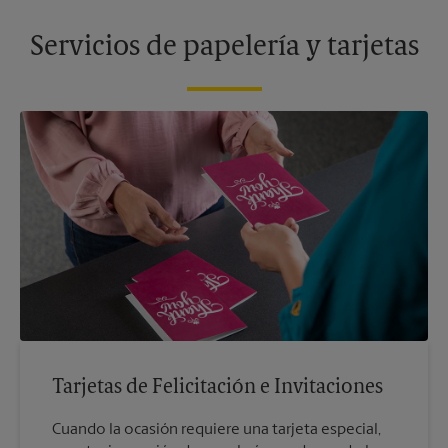
Servicios de papelería y tarjetas
Tarjetas de Felicitación e Invitaciones
Cuando la ocasión requiere una tarjeta especial,