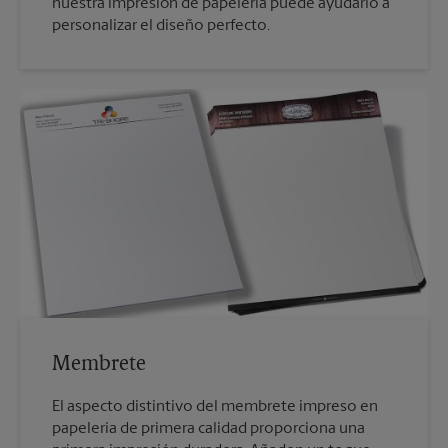
nuestra impresión de papelería puede ayudarlo a
personalizar el diseño perfecto.
Membrete
El aspecto distintivo del membrete impreso en
papelería de primera calidad proporciona una