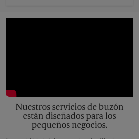
Nuestros servicios de buzón
están diseñados para los
pequeños negocios.