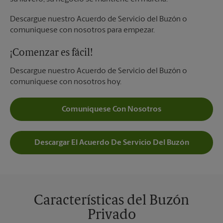
Descargue nuestro Acuerdo de Servicio del Buzón o
comuníquese con nosotros para empezar.
¡Comenzar es fácil!
Descargue nuestro Acuerdo de Servicio del Buzón o
comuníquese con nosotros hoy.
Comuníquese Con Nosotros
Descargar El Acuerdo De Servicio Del Buzón
Características del Buzón
Privado