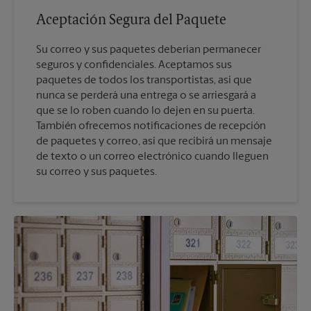
Aceptación Segura del Paquete
Su correo y sus paquetes deberían permanecer
seguros y confidenciales. Aceptamos sus
paquetes de todos los transportistas, así que
nunca se perderá una entrega o se arriesgará a
que se lo roben cuando lo dejen en su puerta.
También ofrecemos notificaciones de recepción
de paquetes y correo, así que recibirá un mensaje
de texto o un correo electrónico cuando lleguen
su correo y sus paquetes.