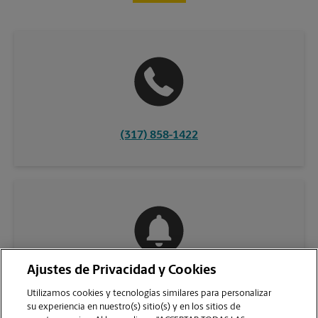
(317) 858-1422
Ajustes de Privacidad y Cookies
COMUNÍQUESE CON NOSOTROS
Utilizamos cookies y tecnologías similares para personalizar
su experiencia en nuestro(s) sitio(s) y en los sitios de