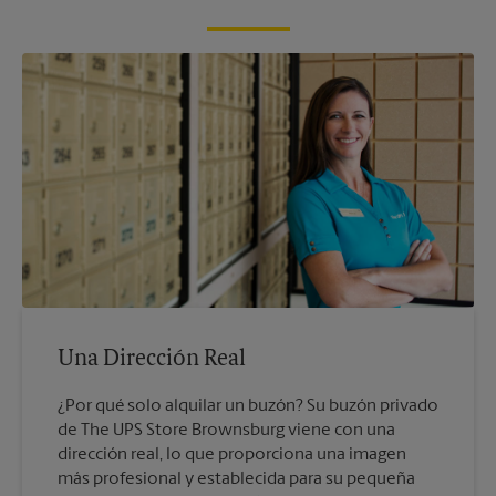
Una Dirección Real
¿Por qué solo alquilar un buzón? Su buzón privado
de The UPS Store Brownsburg viene con una
dirección real, lo que proporciona una imagen
más profesional y establecida para su pequeña