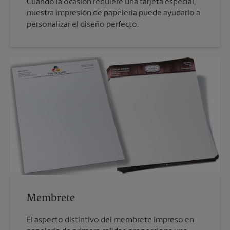
Cuando la ocasión requiere una tarjeta especial,
nuestra impresión de papelería puede ayudarlo a
personalizar el diseño perfecto.
Membrete
El aspecto distintivo del membrete impreso en