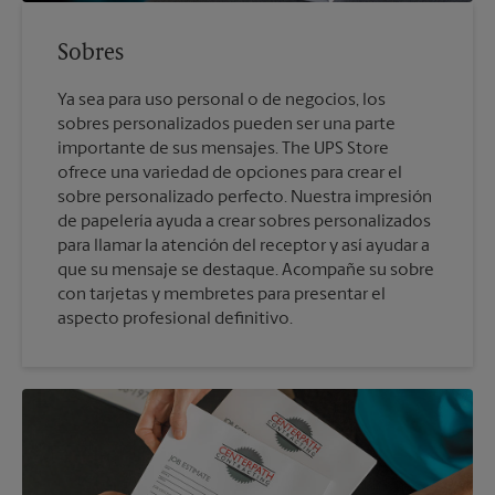
Sobres
Ya sea para uso personal o de negocios, los
sobres personalizados pueden ser una parte
importante de sus mensajes. The UPS Store
ofrece una variedad de opciones para crear el
sobre personalizado perfecto. Nuestra impresión
de papelería ayuda a crear sobres personalizados
para llamar la atención del receptor y así ayudar a
que su mensaje se destaque. Acompañe su sobre
con tarjetas y membretes para presentar el
aspecto profesional definitivo.