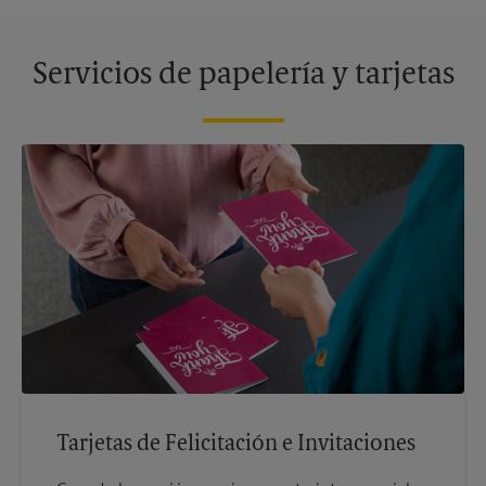
Servicios de papelería y tarjetas
Tarjetas de Felicitación e Invitaciones