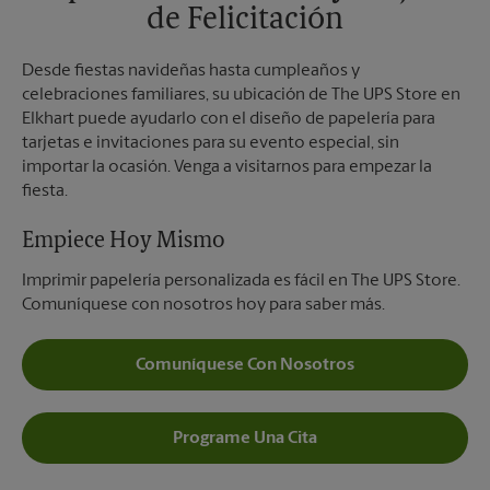
de Felicitación
Desde fiestas navideñas hasta cumpleaños y
celebraciones familiares, su ubicación de The UPS Store en
Elkhart puede ayudarlo con el diseño de papelería para
tarjetas e invitaciones para su evento especial, sin
importar la ocasión. Venga a visitarnos para empezar la
fiesta.
Empiece Hoy Mismo
Imprimir papelería personalizada es fácil en The UPS Store.
Comuníquese con nosotros hoy para saber más.
Comuníquese Con Nosotros
Programe Una Cita