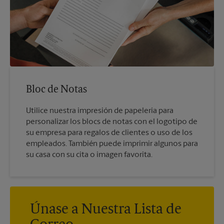
Bloc de Notas
Utilice nuestra impresión de papelería para
personalizar los blocs de notas con el logotipo de
su empresa para regalos de clientes o uso de los
empleados. También puede imprimir algunos para
su casa con su cita o imagen favorita.
Únase a Nuestra Lista de