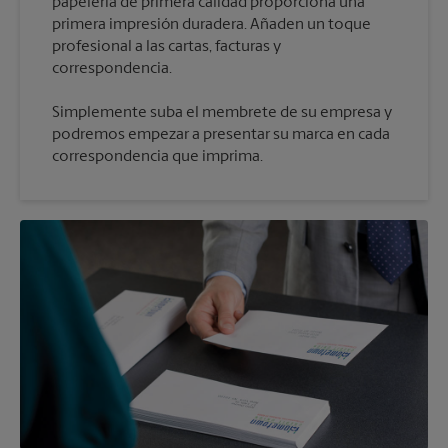
papelería de primera calidad proporciona una
primera impresión duradera. Añaden un toque
profesional a las cartas, facturas y
Simplemente suba el membrete de su empresa y
podremos empezar a presentar su marca en cada
correspondencia que imprima.