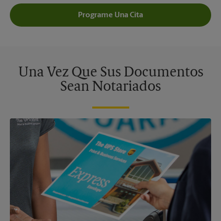
Programe Una Cita
Una Vez Que Sus Documentos
Sean Notariados