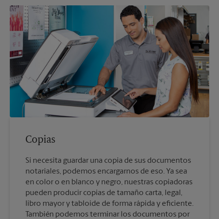
Copias
Si necesita guardar una copia de sus documentos
notariales, podemos encargarnos de eso. Ya sea
en color o en blanco y negro, nuestras copiadoras
pueden producir copias de tamaño carta, legal,
libro mayor y tabloide de forma rápida y eficiente.
También podemos terminar los documentos por