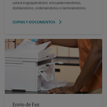
usted engrapándolos, encuadernándolos,
doblándolos, ordenándolos o laminándolos.
COPIAS Y DOCUMENTOS
Envío de Fax