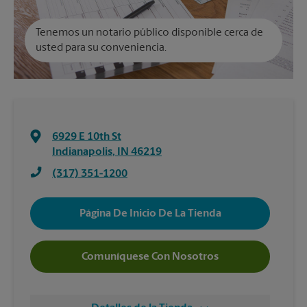
Tenemos un notario público disponible cerca de
usted para su conveniencia.
6929 E 10th St
Indianapolis
,
IN
46219
(317) 351-1200
Página De Inicio De La Tienda
Comuníquese Con Nosotros