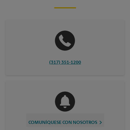
(317) 351-1200
COMUNÍQUESE CON NOSOTROS