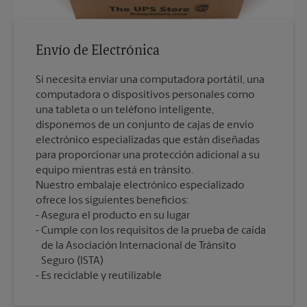
Envío de Electrónica
Si necesita enviar una computadora portátil, una
computadora o dispositivos personales como
una tableta o un teléfono inteligente,
disponemos de un conjunto de cajas de envío
electrónico especializadas que están diseñadas
para proporcionar una protección adicional a su
equipo mientras está en tránsito.
Nuestro embalaje electrónico especializado
ofrece los siguientes beneficios:
Asegura el producto en su lugar
Cumple con los requisitos de la prueba de caída
de la Asociación Internacional de Tránsito
Seguro (ISTA)
Es reciclable y reutilizable