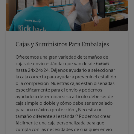
Cajas y Suministros Para Embalajes
Ofrecemos una gran variedad de tamaños de
cajas de envío estándar que van desde 6x6x6
hasta 24x24x24. Déjenos ayudarlo a seleccionar
la caja correcta para ayudar a prevenir el estallido
o la compresión. Nuestras cajas están diseñadas
específicamente para el envío y podemos
ayudarlo a determinar si su artículo debe ser de
caja simple o doble y cómo debe ser embalado
para una máxima protección. ¿Necesita un
tamaño diferente al estándar? Podemos crear
fácilmente una caja personalizada para que
cumpla con las necesidades de cualquier envío.