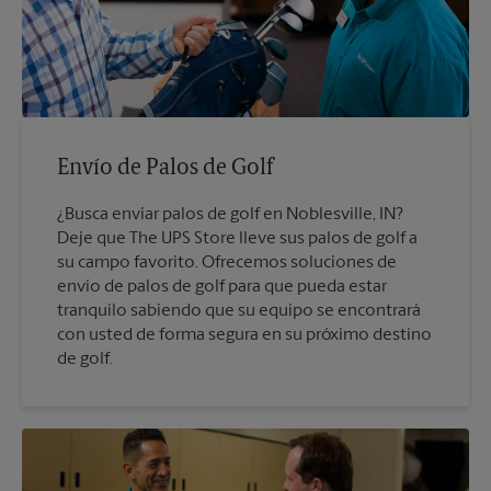
Envío de Palos de Golf
¿Busca enviar palos de golf en Noblesville, IN?
Deje que The UPS Store lleve sus palos de golf a
su campo favorito. Ofrecemos soluciones de
envío de palos de golf para que pueda estar
tranquilo sabiendo que su equipo se encontrará
con usted de forma segura en su próximo destino
de golf.