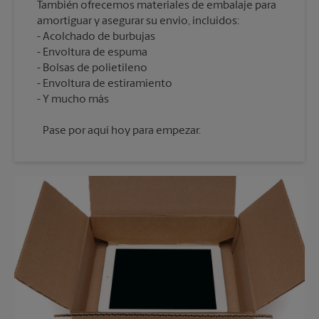
También ofrecemos materiales de embalaje para
amortiguar y asegurar su envío, incluidos:
Acolchado de burbujas
Envoltura de espuma
Bolsas de polietileno
Envoltura de estiramiento
Pase por aquí hoy para empezar.