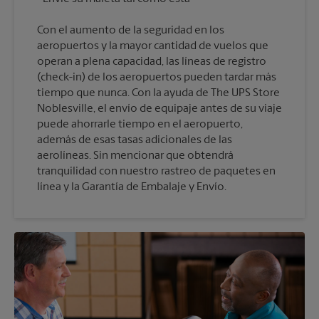
Con el aumento de la seguridad en los
aeropuertos y la mayor cantidad de vuelos que
operan a plena capacidad, las líneas de registro
(check-in) de los aeropuertos pueden tardar más
tiempo que nunca. Con la ayuda de The UPS Store
Noblesville, el envío de equipaje antes de su viaje
puede ahorrarle tiempo en el aeropuerto,
además de esas tasas adicionales de las
aerolíneas. Sin mencionar que obtendrá
tranquilidad con nuestro rastreo de paquetes en
línea y la Garantía de Embalaje y Envío.