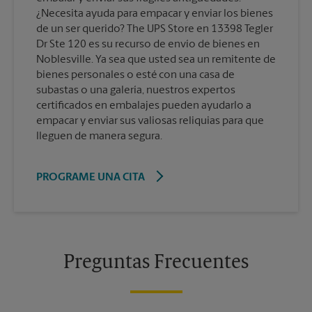
¿Necesita ayuda para empacar y enviar los bienes
de un ser querido? The UPS Store en 13398 Tegler
Dr Ste 120 es su recurso de envío de bienes en
Noblesville. Ya sea que usted sea un remitente de
bienes personales o esté con una casa de
subastas o una galería, nuestros expertos
certificados en embalajes pueden ayudarlo a
empacar y enviar sus valiosas reliquias para que
lleguen de manera segura.
PROGRAME UNA CITA
Preguntas Frecuentes