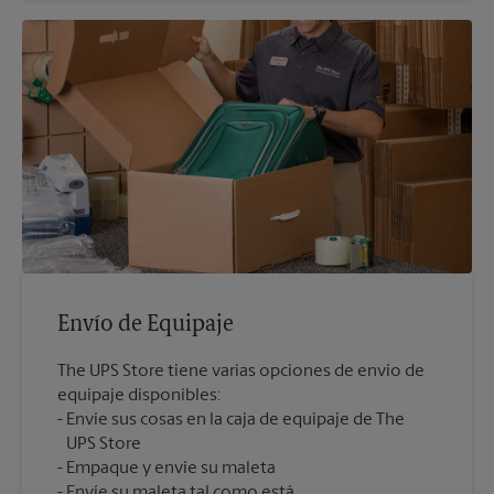
Envío de Equipaje
The UPS Store tiene varias opciones de envío de
equipaje disponibles:
Envíe sus cosas en la caja de equipaje de The
UPS Store
Empaque y envíe su maleta