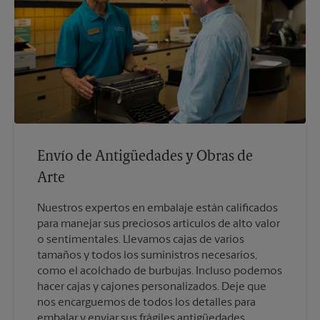
Envío de Antigüedades y Obras de
Arte
Nuestros expertos en embalaje están calificados
para manejar sus preciosos artículos de alto valor
o sentimentales. Llevamos cajas de varios
tamaños y todos los suministros necesarios,
como el acolchado de burbujas. Incluso podemos
hacer cajas y cajones personalizados. Deje que
nos encarguemos de todos los detalles para
embalar y enviar sus frágiles antigüedades.