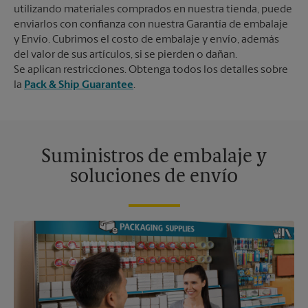
utilizando materiales comprados en nuestra tienda, puede
enviarlos con confianza con nuestra Garantía de embalaje
y Envío. Cubrimos el costo de embalaje y envío, además
del valor de sus artículos, si se pierden o dañan.
Se aplican restricciones. Obtenga todos los detalles sobre
la
Pack & Ship Guarantee
.
Suministros de embalaje y
soluciones de envío