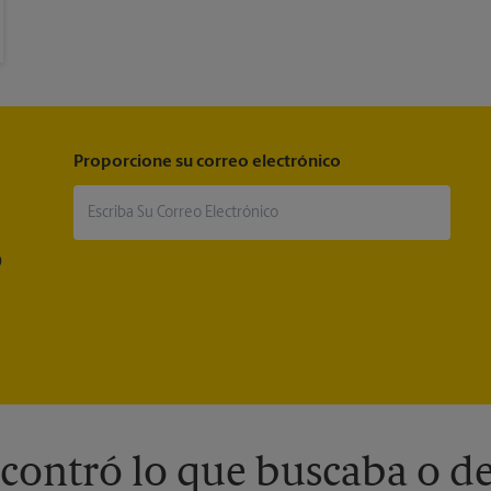
Proporcione su correo electrónico
®
contró lo que buscaba o de