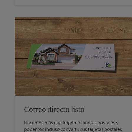
Correo directo listo
Hacemos más que imprimir tarjetas postales y
podemos incluso convertir sus tarjetas postales