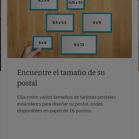
Encuentre el tamaño de su
postal
Elija entre varios tamaños de tarjetas postales
estándares para diseñar su postal, todas
disponibles en papel de 16 puntos.