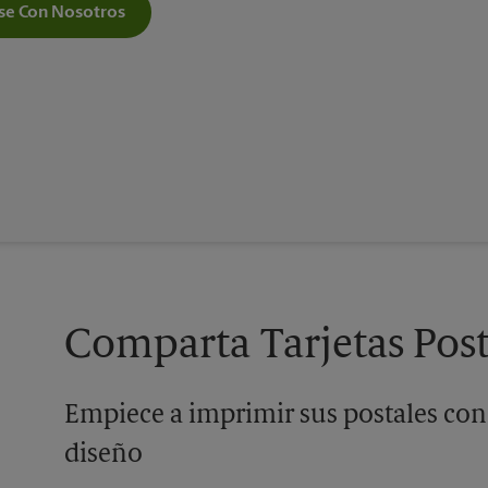
e Con Nosotros
Comparta Tarjetas Post
Empiece a imprimir sus postales con
diseño