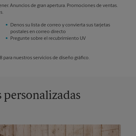
tener. Anuncios de gran apertura. Promociones de ventas.
s.
Denos su lista de correo y convierta sus tarjetas
postales en correo directo
Pregunte sobre el recubrimiento UV
 para nuestros servicios de diseño gráfico.
s personalizadas