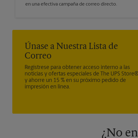
en una efectiva campaña de correo directo.
Únase a Nuestra Lista de
Correo
Regístrese para obtener acceso interno a las
noticias y ofertas especiales de The UPS Store
y ahorre un 15 % en su próximo pedido de
impresión en línea.
¿No en