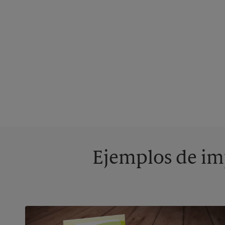
Ejemplos de imp