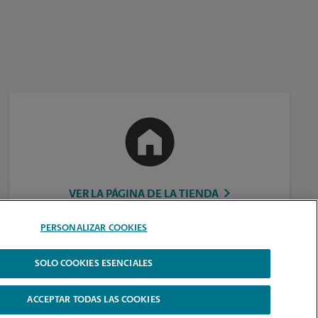
VER LA PÁGINA DE LA TIENDA
PERSONALIZAR COOKIES
SOLO COOKIES ESENCIALES
ACCEPTAR TODAS LAS COOKIES