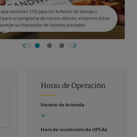
 que necesite 250 para los folletos de tienda o
 para un programa de correo directo, estamos listos
anejar su impresión de tarjetas postales.
Horas de Operación
Horario de la tienda
Hora de recolección de UPS Air