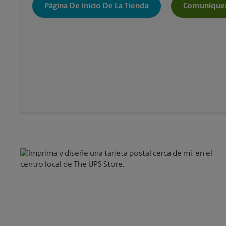
Página De Inicio De La Tienda
Comuníques