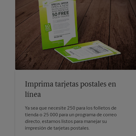
Imprima tarjetas postales en
línea
Ya sea que necesite 250 para los folletos de
tienda o 25 000 para un programa de correo
directo, estamos listos para manejar su
impresión de tarjetas postales.