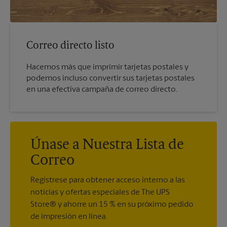
Correo directo listo
Hacemos más que imprimir tarjetas postales y
podemos incluso convertir sus tarjetas postales
en una efectiva campaña de correo directo.
Únase a Nuestra Lista de
Correo
Regístrese para obtener acceso interno a las
noticias y ofertas especiales de The UPS
Store® y ahorre un 15 % en su próximo pedido
de impresión en línea.