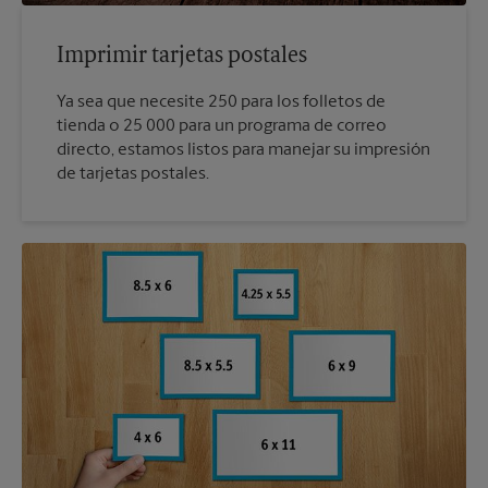
Imprimir tarjetas postales
Ya sea que necesite 250 para los folletos de
tienda o 25 000 para un programa de correo
directo, estamos listos para manejar su impresión
de tarjetas postales.