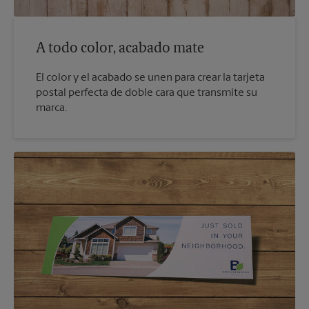
A todo color, acabado mate
El color y el acabado se unen para crear la tarjeta
postal perfecta de doble cara que transmite su
marca.