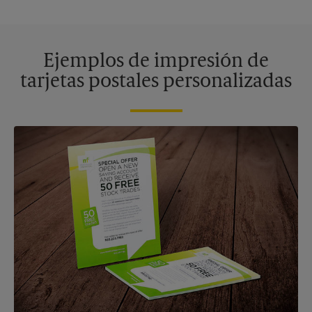
Ejemplos de impresión de
tarjetas postales personalizadas