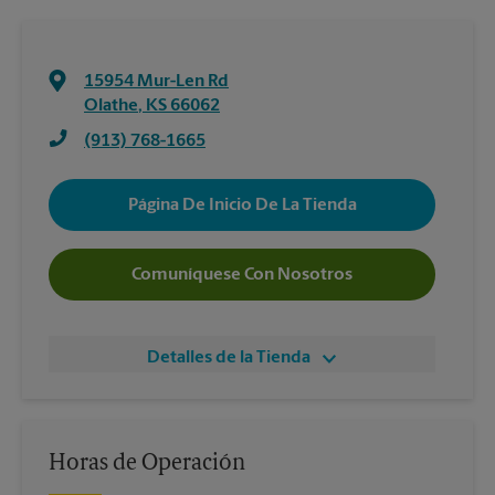
15954 Mur-Len Rd
Olathe
,
KS
66062
(913) 768-1665
Página De Inicio De La Tienda
Comuníquese Con Nosotros
Detalles de la Tienda
Horas de Operación