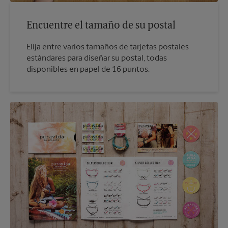
Encuentre el tamaño de su postal
Elija entre varios tamaños de tarjetas postales
estándares para diseñar su postal, todas
disponibles en papel de 16 puntos.