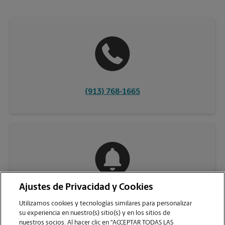
(913) 768-1665
Ajustes de Privacidad y Cookies
COMUNÍQUESE CON NOSOTROS
Utilizamos cookies y tecnologías similares para personalizar
su experiencia en nuestro(s) sitio(s) y en los sitios de
nuestros socios. Al hacer clic en "ACCEPTAR TODAS LAS