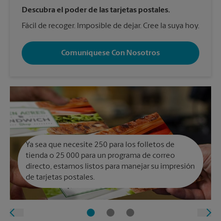
Descubra el poder de las tarjetas postales.
Fácil de recoger. Imposible de dejar. Cree la suya hoy.
Comuníquese Con Nosotros
Ya sea que necesite 250 para los folletos de
tienda o 25 000 para un programa de correo
directo, estamos listos para manejar su impresión
de tarjetas postales.