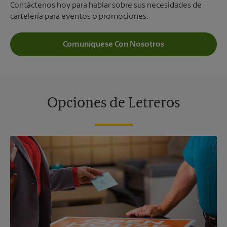
Contáctenos hoy para hablar sobre sus necesidades de
cartelería para eventos o promociones.
Comuníquese Con Nosotros
Opciones de Letreros