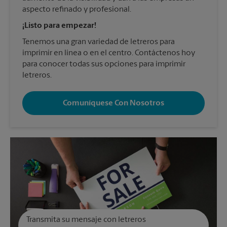
aspecto refinado y profesional.
¡Listo para empezar!
Tenemos una gran variedad de letreros para
imprimir en línea o en el centro. Contáctenos hoy
para conocer todas sus opciones para imprimir
letreros.
Comuníquese Con Nosotros
Transmita su mensaje con letreros