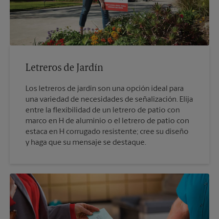
Letreros de Jardín
Los letreros de jardín son una opción ideal para
una variedad de necesidades de señalización. Elija
entre la flexibilidad de un letrero de patio con
marco en H de aluminio o el letrero de patio con
estaca en H corrugado resistente; cree su diseño
y haga que su mensaje se destaque.