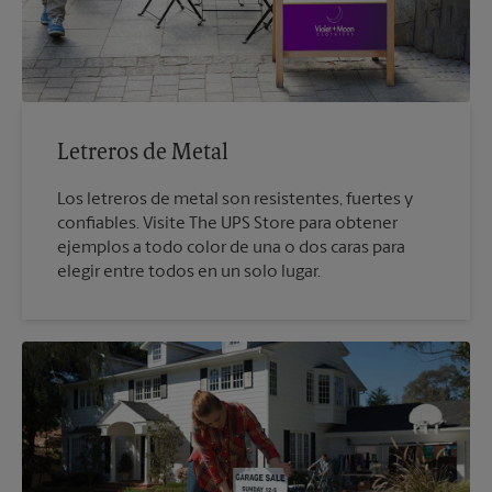
Letreros de Metal
Los letreros de metal son resistentes, fuertes y
confiables. Visite The UPS Store para obtener
ejemplos a todo color de una o dos caras para
elegir entre todos en un solo lugar.