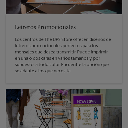
Letreros Promocionales
Los centros de The UPS Store ofrecen diseños de
letreros promocionales perfectos para los
mensajes que desea transmitir. Puede imprimir
en una o dos caras en varios tamaños y, por
supuesto, a todo color. Encuentre la opción que
se adapte a los que necesita.