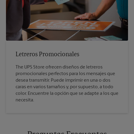
Letreros Promocionales
The UPS Store ofrecen diseños de letreros
promocionales perfectos para los mensajes que
desea transmitir. Puede imprimir en una o dos
caras en varios tamaños y, por supuesto, a todo
color. Encuentre la opción que se adapte a los que
necesita.