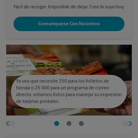
Fácil de recoger. Imposible de dejar. Cree la suya hoy.
Comuníquese Con Nosotros
Ya sea que necesite 250 para los folletos de
tienda o 25 000 para un programa de correo
directo, estamos listos para manejar su impresión
de tarjetas postales.