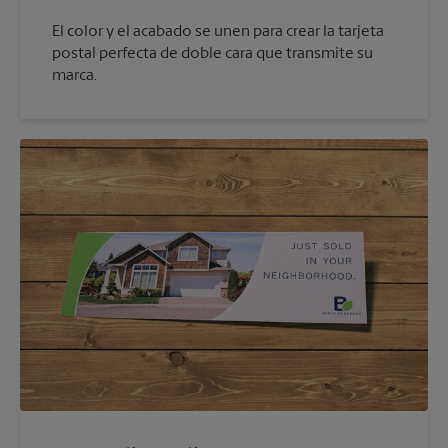
El color y el acabado se unen para crear la tarjeta
postal perfecta de doble cara que transmite su
marca.