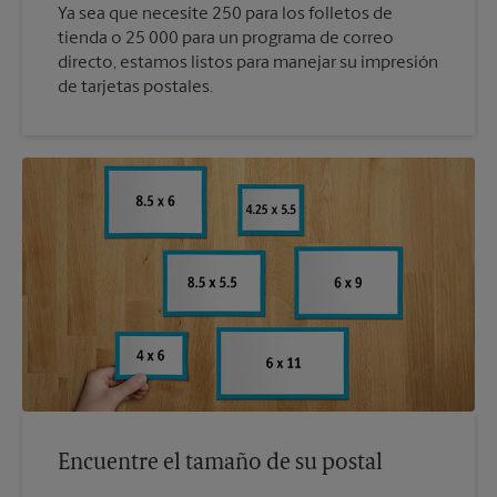
Ya sea que necesite 250 para los folletos de
tienda o 25 000 para un programa de correo
directo, estamos listos para manejar su impresión
de tarjetas postales.
Encuentre el tamaño de su postal