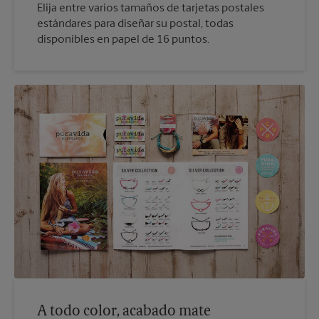
Elija entre varios tamaños de tarjetas postales
estándares para diseñar su postal, todas
disponibles en papel de 16 puntos.
A todo color, acabado mate