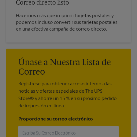
Correo directo listo
Hacemos más que imprimir tarjetas postales y
podemos incluso convertir sus tarjetas postales
en una efectiva campaña de correo directo.
Únase a Nuestra Lista de
Correo
Regístrese para obtener acceso interno a las
noticias y ofertas especiales de The UPS
Store® y ahorre un 15 % en su próximo pedido
de impresión en línea.
Proporcione su correo electrónico