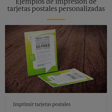
Ejemplos de impresión de
tarjetas postales personalizadas
Imprimir tarjetas postales