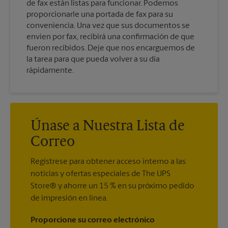
de fax están listas para funcionar. Podemos
proporcionarle una portada de fax para su
conveniencia. Una vez que sus documentos se
envíen por fax, recibirá una confirmación de que
fueron recibidos. Deje que nos encarguemos de
la tarea para que pueda volver a su día
rápidamente.
Únase a Nuestra Lista de
Correo
Regístrese para obtener acceso interno a las
noticias y ofertas especiales de The UPS
Store® y ahorre un 15 % en su próximo pedido
de impresión en línea.
Proporcione su correo electrónico