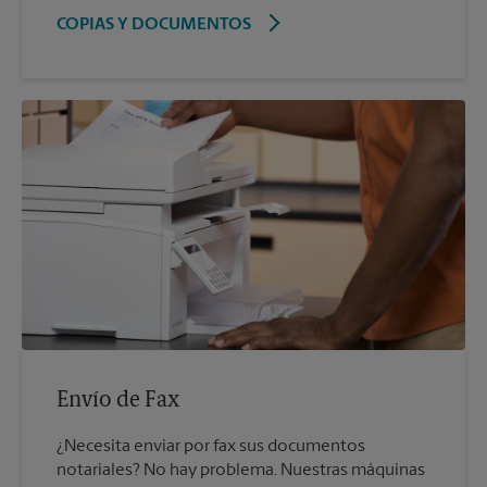
COPIAS Y DOCUMENTOS
Envío de Fax
¿Necesita enviar por fax sus documentos
notariales? No hay problema. Nuestras máquinas