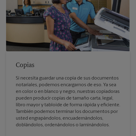
Copias
Si necesita guardar una copia de sus documentos
notariales, podemos encargarnos de eso. Ya sea
en color o en blanco y negro, nuestras copiadoras
pueden producir copias de tamaño carta, legal,
libro mayor y tabloide de forma rápida y eficiente.
También podemos terminar los documentos por
usted engrapándolos, encuadernándolos,
doblándolos, ordenándolos o laminándolos.