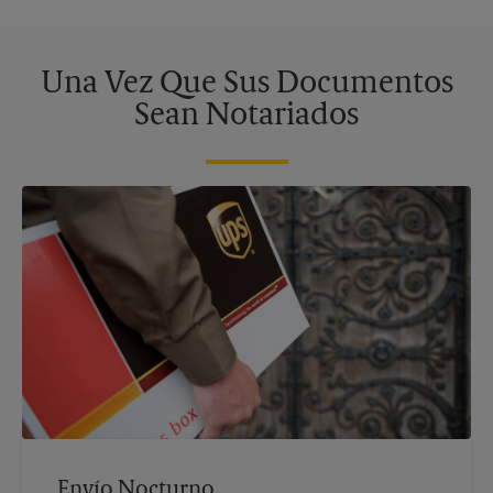
Una Vez Que Sus Documentos
Sean Notariados
Envío Nocturno