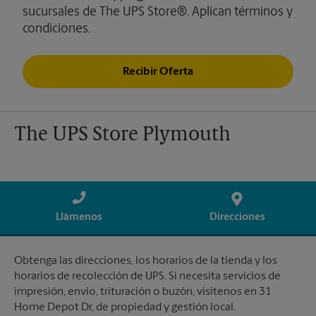
sucursales de The UPS Store®. Aplican términos y
condiciones.
Recibir Oferta
The UPS Store Plymouth
Llámenos
Direcciones
Obtenga las direcciones, los horarios de la tienda y los
horarios de recolección de UPS. Si necesita servicios de
impresión, envío, trituración o buzón, visítenos en 31
Home Depot Dr, de propiedad y gestión local.