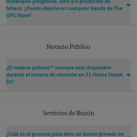
materiales peligrosos, vino y/o productos de
tabaco. ¿Puedo dejarlo en cualquier tienda de The
UPS Store?
Notario Público
¿El notario público** siempre está disponible
durante el horario de atención en 31 Home Depot
Dr?
Servicios de Buzón
¿Cuál es el proceso para abrir un buzón privado en