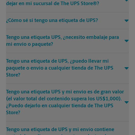
dejar en mi sucursal de The UPS Store®?
¿Cómo sé si tengo una etiqueta de UPS?
Tengo una etiqueta UPS, ¿necesito embalaje para
mi envío o paquete?
Tengo una etiqueta de UPS, ¿puedo llevar mi
paquete o envío a cualquier tienda de The UPS
Store?
Tengo una etiqueta UPS y mi envío es de gran valor
(el valor total del contenido supera los US$1,000).
¿Puedo dejarlo en cualquier tienda de The UPS
Store?
Tengo una etiqueta de UPS y mi envío contiene