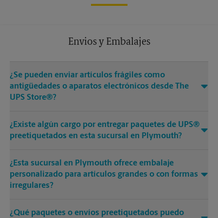
Envios y Embalajes
¿Se pueden enviar artículos frágiles como
antigüedades o aparatos electrónicos desde The
UPS Store®?
¿Existe algún cargo por entregar paquetes de UPS®
preetiquetados en esta sucursal en Plymouth?
¿Esta sucursal en Plymouth ofrece embalaje
personalizado para artículos grandes o con formas
irregulares?
¿Qué paquetes o envíos preetiquetados puedo