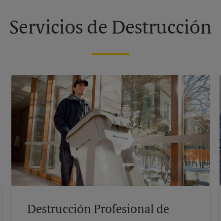
Servicios de Destrucción
Destrucción Profesional de