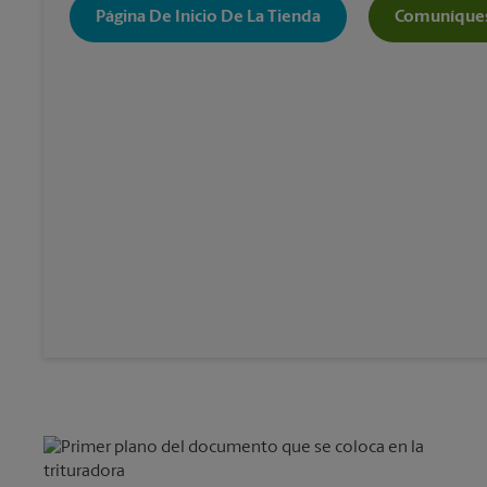
Página De Inicio De La Tienda
Comuníques