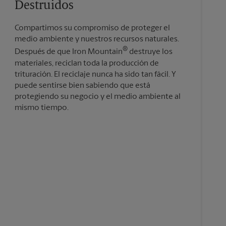
Destruidos
Compartimos su compromiso de proteger el
medio ambiente y nuestros recursos naturales.
®
Después de que Iron Mountain
destruye los
materiales, reciclan toda la producción de
trituración. El reciclaje nunca ha sido tan fácil. Y
puede sentirse bien sabiendo que está
protegiendo su negocio y el medio ambiente al
mismo tiempo.