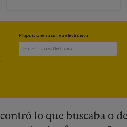
Proporcione su correo electrónico
®
contró lo que buscaba o de