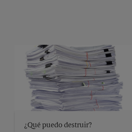
¿Qué puedo destruir?