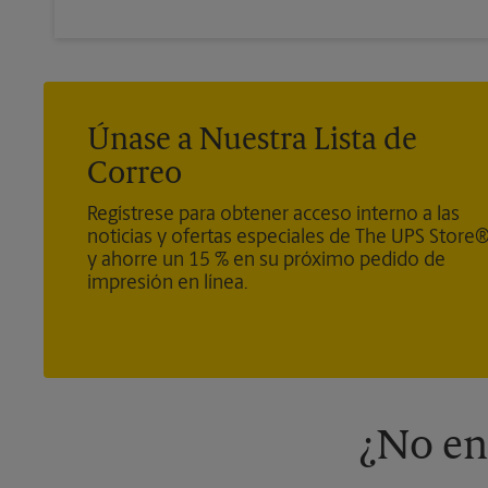
Únase a Nuestra Lista de
Correo
Regístrese para obtener acceso interno a las
noticias y ofertas especiales de The UPS Store
y ahorre un 15 % en su próximo pedido de
impresión en línea.
¿No en