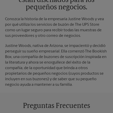
están diseñados para los
pequeños negocios.
Conozca la historia de la empresaria Justine Woods y vea
por qué utiliza los servicios de buzón de The UPS Store
como un lugar seguro para recibir todas las muestras de
sus proveedores y otro correo de negocios.
Justine Woods, nativa de Arizona, se impacientó y decidió
perseguir su sueño empresarial. Ella comenzó The Bookish
Box, una compañía de buzones de suscripción inspirada en
la literatura y ahora se enorgullece del éxito de la
compañía, de la oportunidad que brinda a otros
propietarios de pequeños negocios (cuyos productos se
incluyen en sus buzones) y de saber que su pequeño
negocio ayuda a mantener a su familia.
Preguntas Frecuentes