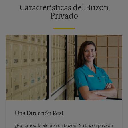
Características del Buzón
Privado
Una Dirección Real
¿Por qué solo alquilar un buzón? Su buzón privado