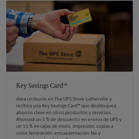
Key Savings Card™
Abra un buzón en The UPS Store Lutherville y
recibirá una Key Savings Card™ que desbloquea
ahorros clave en otros productos y servicios.
Ahorrará un 5 % de descuento en envíos de UPS y
un 15 % en cajas de envío, impresión, copias a
color, laminación, encuadernación, fax y