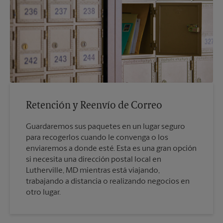
Retención y Reenvío de Correo
Guardaremos sus paquetes en un lugar seguro
para recogerlos cuando le convenga o los
enviaremos a donde esté. Esta es una gran opción
si necesita una dirección postal local en
Lutherville, MD mientras está viajando,
trabajando a distancia o realizando negocios en
otro lugar.