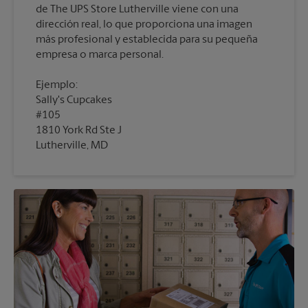
de The UPS Store Lutherville viene con una
dirección real, lo que proporciona una imagen
más profesional y establecida para su pequeña
empresa o marca personal.
Ejemplo:
Sally's Cupcakes
#105
1810 York Rd Ste J
Lutherville, MD