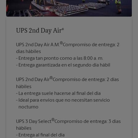
UPS 2nd Day Air®
®
UPS 2nd Day Air A.M.
Compromiso de entrega: 2
días hábiles
Entrega tan pronto como a las 8:00 a. m.
®
UPS 2nd Day Air
Compromiso de entrega: 2 días
hábiles
La entrega suele hacerse al final del día
Ideal para envíos que no necesitan servicio
®
UPS 3 Day Select
Compromiso de entrega: 3 días
hábiles
Entrega al final del día