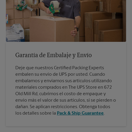
Garantía de Embalaje y Envío
Deje que nuestros Certified Packing Experts
embalen su envío de UPS por usted. Cuando
embalamos y enviamos sus artículos utilizando
materiales comprados en The UPS Store en 672
Old Mill Rd, cubrimos el costo de empaque y
envío más el valor de sus artículos, si se pierden o
dañan. Se aplican restricciones. Obtenga todos
los detalles sobre la
Pack & Ship Guarantee
.