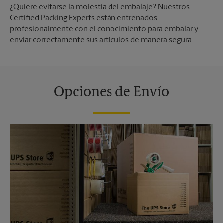
¿Quiere evitarse la molestia del embalaje? Nuestros
Certified Packing Experts están entrenados
profesionalmente con el conocimiento para embalar y
enviar correctamente sus artículos de manera segura.
Opciones de Envío