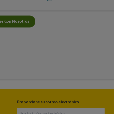
e Con Nosotros
Proporcione su correo electrónico