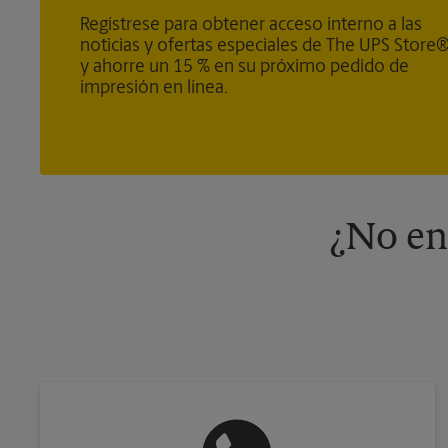
Regístrese para obtener acceso interno a las
noticias y ofertas especiales de The UPS Store
y ahorre un 15 % en su próximo pedido de
impresión en línea.
¿No en