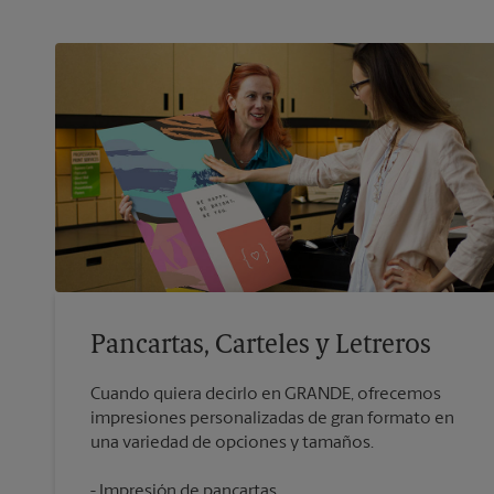
Pancartas, Carteles y Letreros
Cuando quiera decirlo en GRANDE, ofrecemos
impresiones personalizadas de gran formato en
Impresión de pancartas