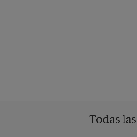
Todas las