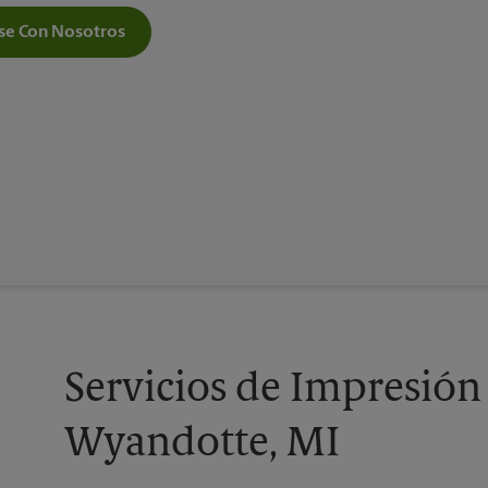
e Con Nosotros
Servicios de Impresión
Wyandotte, MI