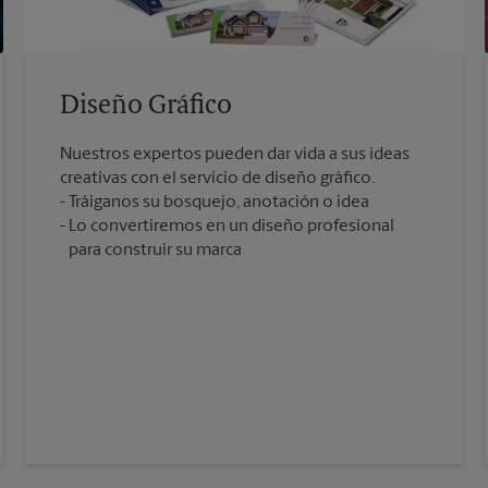
Diseño Gráfico
Nuestros expertos pueden dar vida a sus ideas
creativas con el servicio de diseño gráfico.
Tráiganos su bosquejo, anotación o idea
Lo convertiremos en un diseño profesional
para construir su marca