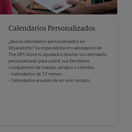
Calendarios Personalizados
¿Busca calendarios personalizados en
Wyandotte? Su especialista en calendarios de
The UPS Store lo ayudará a diseñar un calendario
personalizado para usted, sus familiares,
compañeros de trabajo, amigos o clientes.
Calendarios de 12 meses
Calendarios anuales de un solo vistazo