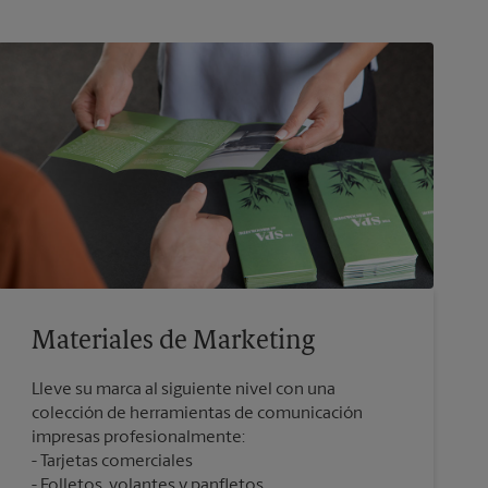
Materiales de Marketing
Lleve su marca al siguiente nivel con una
colección de herramientas de comunicación
impresas profesionalmente:
Tarjetas comerciales
Folletos, volantes y panfletos