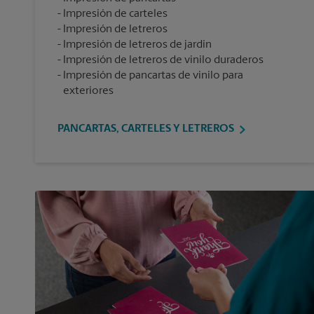
Impresión de carteles
Impresión de letreros
Impresión de letreros de jardín
Impresión de letreros de vinilo duraderos
Impresión de pancartas de vinilo para
exteriores
PANCARTAS, CARTELES Y LETREROS