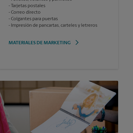
Tarjetas postales
Correo directo
Colgantes para puertas
Impresión de pancartas, carteles y letreros
MATERIALES DE MARKETING