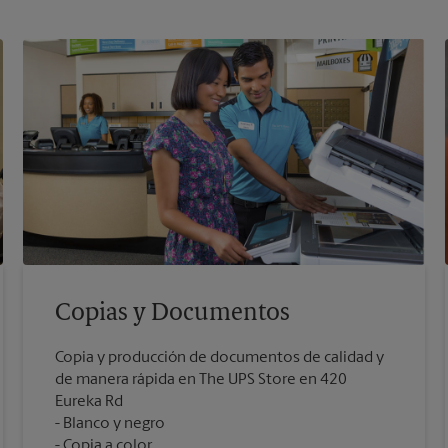
Copias y Documentos
Copia y producción de documentos de calidad y
de manera rápida en The UPS Store en 420
Eureka Rd
Blanco y negro
Copia a color