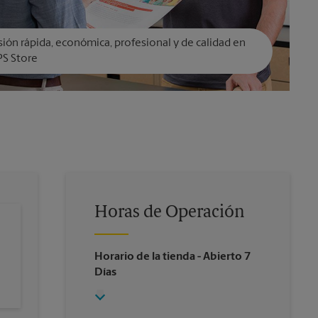
ión rápida, económica, profesional y de calidad en
PS Store
Horas de Operación
Horario de la tienda
- Abierto 7
Días