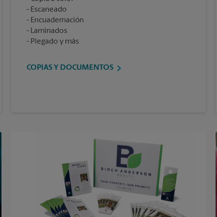
Escaneado
Encuadernación
Laminados
Plegado y más
COPIAS Y DOCUMENTOS