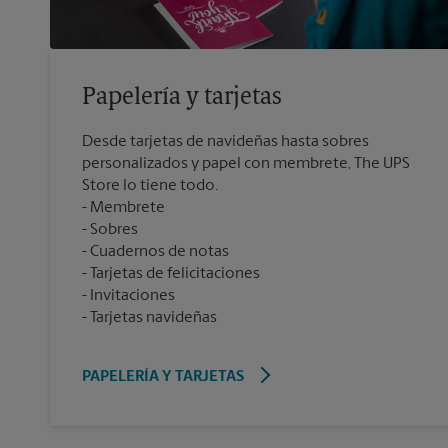
Papelería y tarjetas
Desde tarjetas de navideñas hasta sobres
personalizados y papel con membrete, The UPS
Store lo tiene todo.
Membrete
Sobres
Cuadernos de notas
Tarjetas de felicitaciones
Invitaciones
Tarjetas navideñas
PAPELERÍA Y TARJETAS