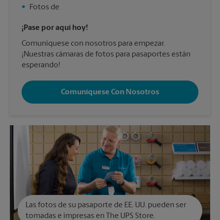
•
Fotos de
¡Pase por aquí hoy!
Comuníquese con nosotros para empezar.
¡Nuestras cámaras de fotos para pasaportes están
esperando!
Comuníquese Con Nosotros
Las fotos de su pasaporte de EE. UU. pueden ser
tomadas e impresas en The UPS Store.