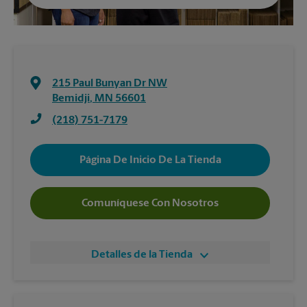
215 Paul Bunyan Dr NW
Bemidji
,
MN
56601
(218) 751-7179
Página De Inicio De La Tienda
Comuníquese Con Nosotros
Detalles de la Tienda