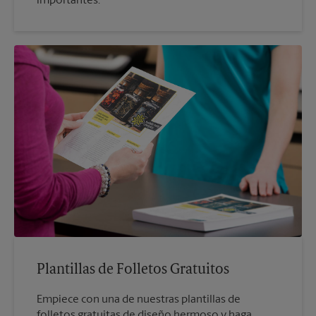
importantes.
Plantillas de Folletos Gratuitos
Empiece con una de nuestras plantillas de
folletos gratuitas de diseño hermoso y haga