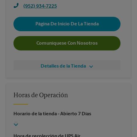
(952) 934-7225
Página De Inicio De La Tienda
Comuníquese Con Nosotros
Detalles de la Tienda
Horas de Operación
Horario de la tienda
- Abierto 7 Días
Hora de recolección de UPS Air