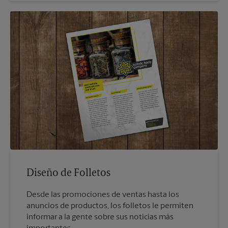
Diseño de Folletos
Desde las promociones de ventas hasta los
anuncios de productos, los folletos le permiten
informar a la gente sobre sus noticias más