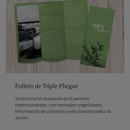
Folleto de Triple Pliegue
Su historia se desarrolla en 6 paneles
impresionantes, con mensajes organizados,
información de contacto y una clara llamada a la
acción.