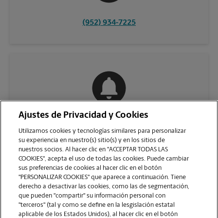
(952) 934-7225
Ajustes de Privacidad y Cookies
COMUNÍQUESE CON NOSOTROS
Utilizamos cookies y tecnologías similares para personalizar
su experiencia en nuestro(s) sitio(s) y en los sitios de
nuestros socios. Al hacer clic en "ACCEPTAR TODAS LAS
COOKIES", acepta el uso de todas las cookies. Puede cambiar
sus preferencias de cookies al hacer clic en el botón
"PERSONALIZAR COOKIES" que aparece a continuación. Tiene
derecho a desactivar las cookies, como las de segmentación,
que pueden "compartir" su información personal con
"terceros" (tal y como se define en la lesgislación estatal
aplicable de los Estados Unidos), al hacer clic en el botón