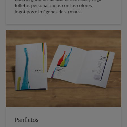
folletos personalizados con los colores,
logotipos e imágenes de su marca.
Panfletos