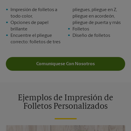
Impresión de folletos a
pliegues, pliegue en Z,
todo color,
pliegue en acordeón,
Opciones de papel
pliegue de puerta y más
brillante
Folletos
Encuentre el pliegue
Diseño de folletos
correcto: folletos de tres
Comuníquese Con Nosotros
Ejemplos de Impresión de
Folletos Personalizados