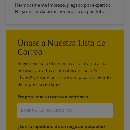
Hermosamente impreso, plegado por expertos.
Haga una declaración poderosa con panfletos.
Únase a Nuestra Lista de
Correo
Regístrese para obtener acceso interno a las
noticias y ofertas especiales de The UPS
Store® y ahorre un 15 % en su próximo pedido
de impresión en línea.
Proporcione su correo electrónico
¿Es el propietario de un negocio pequeño?