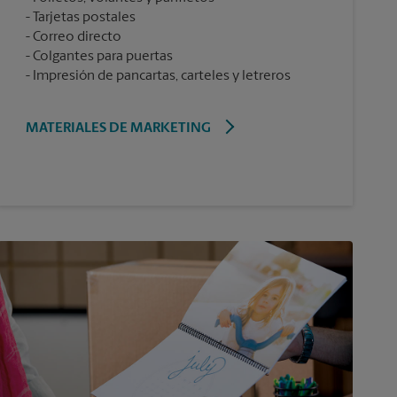
Tarjetas postales
Correo directo
Colgantes para puertas
Impresión de pancartas, carteles y letreros
MATERIALES DE MARKETING