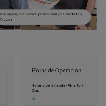
ión rápida, económica, profesional y de calidad en
PS Store
Horas de Operación
Horario de la tienda
- Abierto 7
Días