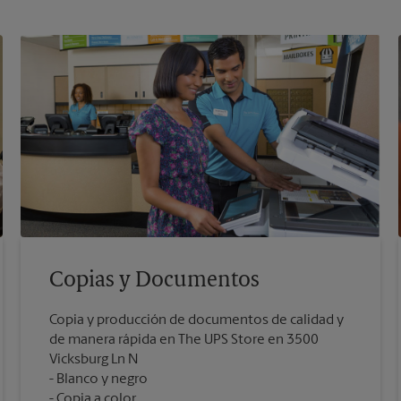
Copias y Documentos
Copia y producción de documentos de calidad y
de manera rápida en The UPS Store en 3500
Vicksburg Ln N
Blanco y negro
Copia a color