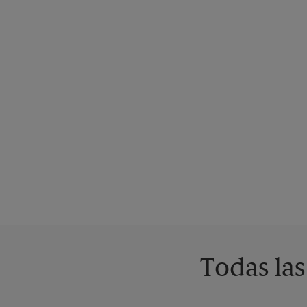
Todas las