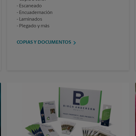
Escaneado
Encuadernación
Laminados
Plegado y más
COPIAS Y DOCUMENTOS