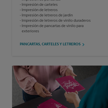
Impresión de carteles
Impresión de letreros
Impresión de letreros de jardín
Impresión de letreros de vinilo duraderos
Impresión de pancartas de vinilo para
exteriores
PANCARTAS, CARTELES Y LETREROS