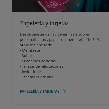
Papelería y tarjetas
Desde tarjetas de navideñas hasta sobres
personalizados y papel con membrete, The UPS
Store lo tiene todo.
Membrete
Sobres
Cuadernos de notas
Tarjetas de felicitaciones
Invitaciones
Tarjetas navideñas
PAPELERÍA Y TARJETAS