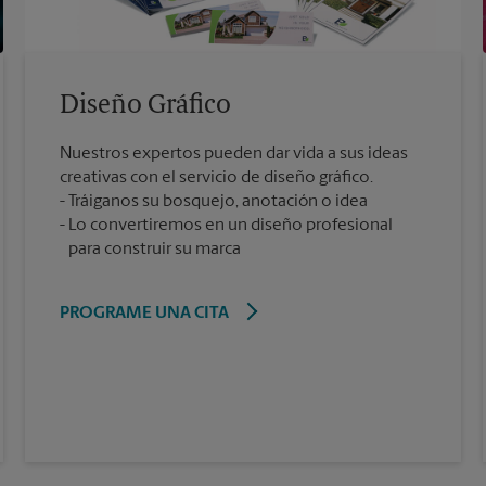
Diseño Gráfico
Nuestros expertos pueden dar vida a sus ideas
creativas con el servicio de diseño gráfico.
Tráiganos su bosquejo, anotación o idea
Lo convertiremos en un diseño profesional
para construir su marca
PROGRAME UNA CITA