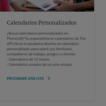
Calendarios Personalizados
¿Busca calendarios personalizados en
Plymouth? Su especialista en calendarios de The
UPS Store lo ayudará a diseñar un calendario
personalizado para usted, sus familiares,
compañeros de trabajo, amigos o clientes.
Calendarios de 12 meses
Calendarios anuales de un solo vistazo
PROGRAME UNA CITA