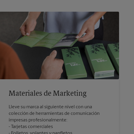
Materiales de Marketing
Lleve su marca al siguiente nivel con una
colección de herramientas de comunicación
impresas profesionalmente:
Tarjetas comerciales
Folletos, volantes y panfletos