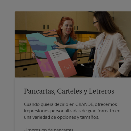
Pancartas, Carteles y Letreros
Cuando quiera decirlo en GRANDE, ofrecemos
impresiones personalizadas de gran formato en
Impresión de pancartas