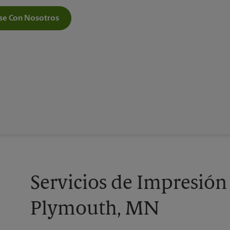
e Con Nosotros
Servicios de Impresión
Plymouth, MN